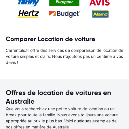
Comparer Location de voiture
Carrentals.fr offre des services de comparaison de location de
voiture simples et clairs. Nous n’ajoutons pas un centime à vos
devis !
Offres de location de voitures en
Australie
Que vous recherchiez une petite voiture de location ou un
break pour toute la famille. Nous avons toujours une voiture
appropriée au prix le plus bas. Voici quelques exemples de
nos offres en matière de Australie