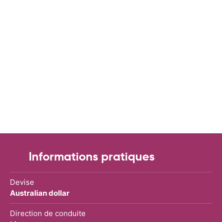
Informations pratiques
Devise
Australian dollar
Direction de conduite