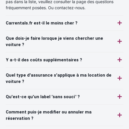
pas dans la liste, veuillez consulter la page des questions
fréquemment posées. Ou contactez-nous.
Carrentals.fr est-il le moins cher ?
Que dois-je faire lorsque je viens chercher une
voiture ?
Y a-t-il des coûts supplémentaires ?
Quel type d'assurance s'applique à ma location de
voiture ?
Qu'est-ce qu'un label "sans souci" ?
Comment puis-je modifier ou annuler ma
réservation ?