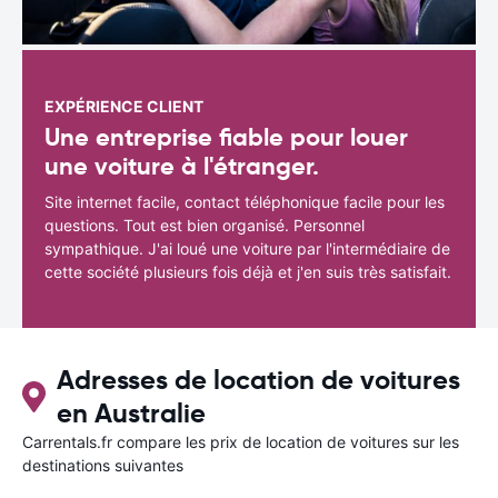
EXPÉRIENCE CLIENT
Une entreprise fiable pour louer
une voiture à l'étranger.
Site internet facile, contact téléphonique facile pour les
questions. Tout est bien organisé. Personnel
sympathique. J'ai loué une voiture par l'intermédiaire de
cette société plusieurs fois déjà et j'en suis très satisfait.
Adresses de location de voitures
en Australie
Carrentals.fr compare les prix de location de voitures sur les
destinations suivantes