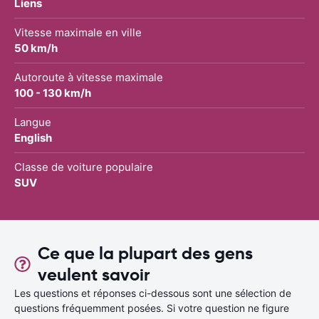
Liens
Vitesse maximale en ville
50 km/h
Autoroute à vitesse maximale
100 - 130 km/h
Langue
English
Classe de voiture populaire
SUV
Ce que la plupart des gens
veulent savoir
Les questions et réponses ci-dessous sont une sélection de
questions fréquemment posées. Si votre question ne figure