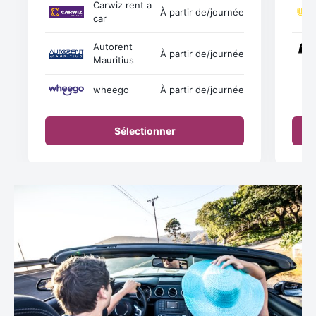
Carwiz rent a
À partir de
/journée
car
Autorent
À partir de
/journée
Mauritius
wheego
À partir de
/journée
Sélectionner