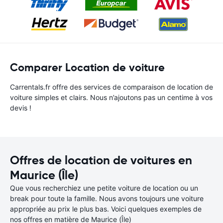
Comparer Location de voiture
Carrentals.fr offre des services de comparaison de location de
voiture simples et clairs. Nous n’ajoutons pas un centime à vos
devis !
Offres de location de voitures en
Maurice (Île)
Que vous recherchiez une petite voiture de location ou un
break pour toute la famille. Nous avons toujours une voiture
appropriée au prix le plus bas. Voici quelques exemples de
nos offres en matière de Maurice (Île)