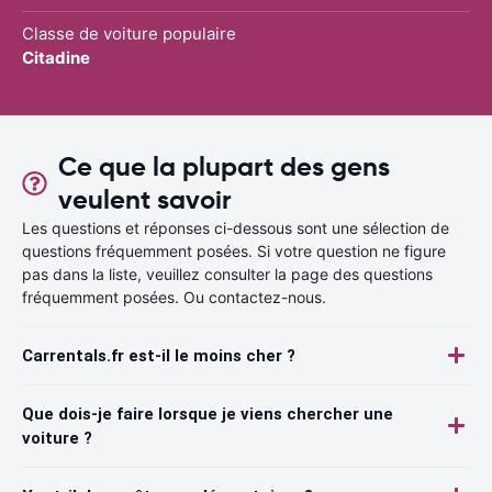
Classe de voiture populaire
Citadine
Ce que la plupart des gens
veulent savoir
Les questions et réponses ci-dessous sont une sélection de
questions fréquemment posées. Si votre question ne figure
pas dans la liste, veuillez consulter la page des questions
fréquemment posées. Ou contactez-nous.
Carrentals.fr est-il le moins cher ?
Que dois-je faire lorsque je viens chercher une
voiture ?