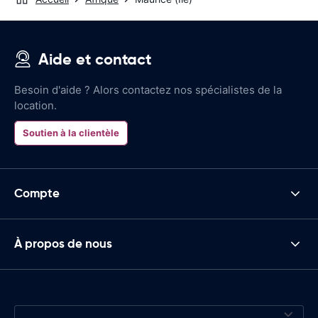
Aide et contact
Besoin d'aide ? Alors contactez nos spécialistes de la
location.
Soutien à la clientèle
Compte
À propos de nous