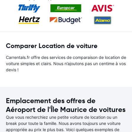
Comparer Location de voiture
Carrentals.fr offre des services de comparaison de location de
voiture simples et clairs. Nous n’ajoutons pas un centime à vos
devis !
Emplacement des offres de
Aéroport de l'Île Maurice de voitures
Que vous recherchiez une petite voiture de location ou un
break pour toute la famille. Nous avons toujours une voiture
appropriée au prix le plus bas. Voici quelques exemples de