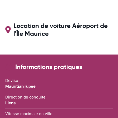
Location de voiture Aéroport de
l'Île Maurice
Informations pratiques
Devise
Mauritian rupee
Direction de conduite
Liens
Vitesse maximale en ville