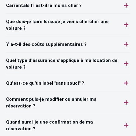
Carrentals.fr est-il le moins cher ?
Que dois-je faire lorsque je viens chercher une
voiture ?
Y a-t-il des coûts supplémentaires ?
Quel type d'assurance s'applique à ma location de
voiture ?
Qu'est-ce qu'un label "sans souci" ?
Comment puis-je modifier ou annuler ma
réservation ?
Quand aurai-je une confirmation de ma
réservation ?