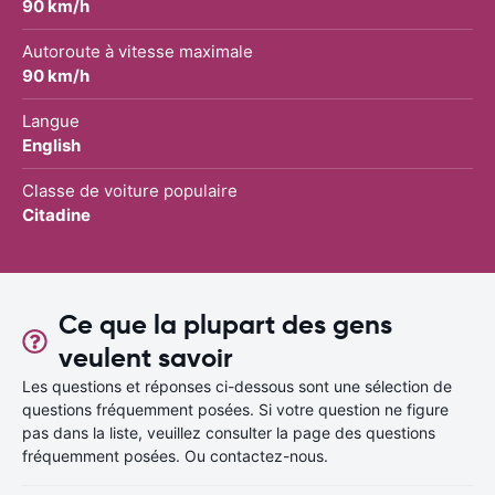
90 km/h
Autoroute à vitesse maximale
90 km/h
Langue
English
Classe de voiture populaire
Citadine
Ce que la plupart des gens
veulent savoir
Les questions et réponses ci-dessous sont une sélection de
questions fréquemment posées. Si votre question ne figure
pas dans la liste, veuillez consulter la page des questions
fréquemment posées. Ou contactez-nous.