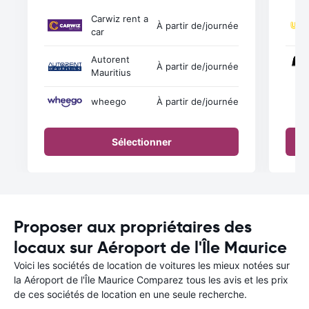
Carwiz rent a
À partir de
/journée
car
Autorent
À partir de
/journée
Mauritius
wheego
À partir de
/journée
Sélectionner
Proposer aux propriétaires des
locaux sur Aéroport de l'Île Maurice
Voici les sociétés de location de voitures les mieux notées sur
la Aéroport de l'Île Maurice Comparez tous les avis et les prix
de ces sociétés de location en une seule recherche.