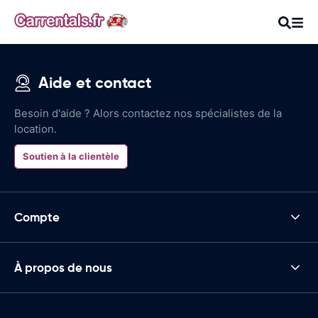
Aide et contact
Besoin d'aide ? Alors contactez nos spécialistes de la
location.
Soutien à la clientèle
Compte
À propos de nous