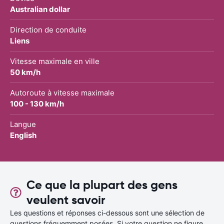
Australian dollar
Direction de conduite
Liens
Vitesse maximale en ville
50 km/h
Autoroute à vitesse maximale
100 - 130 km/h
Langue
English
Ce que la plupart des gens
veulent savoir
Les questions et réponses ci-dessous sont une sélection de
questions fréquemment posées. Si votre question ne figure