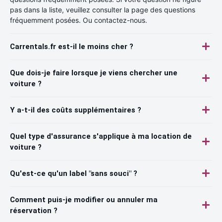
pas dans la liste, veuillez consulter la page des questions
fréquemment posées. Ou contactez-nous.
Carrentals.fr est-il le moins cher ?
Que dois-je faire lorsque je viens chercher une
voiture ?
Y a-t-il des coûts supplémentaires ?
Quel type d'assurance s'applique à ma location de
voiture ?
Qu'est-ce qu'un label "sans souci" ?
Comment puis-je modifier ou annuler ma
réservation ?