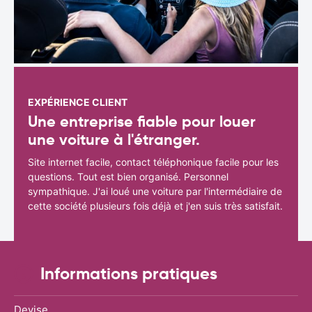
EXPÉRIENCE CLIENT
Une entreprise fiable pour louer
une voiture à l'étranger.
Site internet facile, contact téléphonique facile pour les
questions. Tout est bien organisé. Personnel
sympathique. J'ai loué une voiture par l'intermédiaire de
cette société plusieurs fois déjà et j'en suis très satisfait.
Informations pratiques
Devise