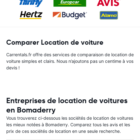
Comparer Location de voiture
Carrentals.fr offre des services de comparaison de location de
voiture simples et clairs. Nous n’ajoutons pas un centime à vos
devis !
Entreprises de location de voitures
en Bomaderry
Vous trouverez ci-dessous les sociétés de location de voitures
les mieux notées à Bomaderry. Comparez tous les avis et les
prix de ces sociétés de location en une seule recherche.