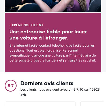
EXPÉRIENCE CLIENT
Une entreprise fiable pour louer
une voiture à l'étranger.
Site internet facile, contact téléphonique facile pour les
questions. Tout est bien organisé. Personnel
sympathique. J'ai loué une voiture par l'intermédiaire de
cette société plusieurs fois déjà et j'en suis très satisfait.
Derniers avis clients
8.7
Les clients nous évaluent avec un 8.7/10 sur 15928
avis