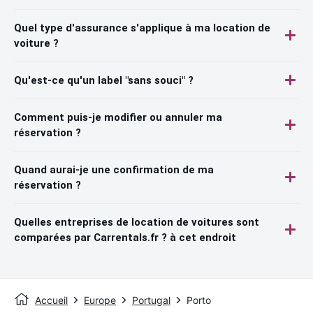
Quel type d'assurance s'applique à ma location de
voiture ?
Qu'est-ce qu'un label "sans souci" ?
Comment puis-je modifier ou annuler ma
réservation ?
Quand aurai-je une confirmation de ma
réservation ?
Quelles entreprises de location de voitures sont
comparées par Carrentals.fr ? à cet endroit
Accueil
Europe
Portugal
Porto