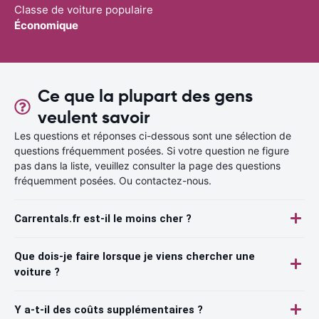
Classe de voiture populaire
Économique
Ce que la plupart des gens
veulent savoir
Les questions et réponses ci-dessous sont une sélection de
questions fréquemment posées. Si votre question ne figure
pas dans la liste, veuillez consulter la page des questions
fréquemment posées. Ou contactez-nous.
Carrentals.fr est-il le moins cher ?
Que dois-je faire lorsque je viens chercher une
voiture ?
Y a-t-il des coûts supplémentaires ?