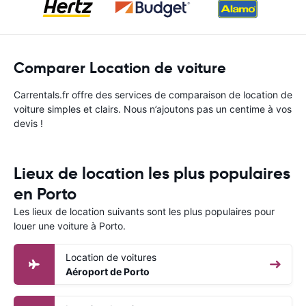
Comparer Location de voiture
Carrentals.fr offre des services de comparaison de location de
voiture simples et clairs. Nous n’ajoutons pas un centime à vos
devis !
Lieux de location les plus populaires
en Porto
Les lieux de location suivants sont les plus populaires pour
louer une voiture à Porto.
Location de voitures
Aéroport de Porto