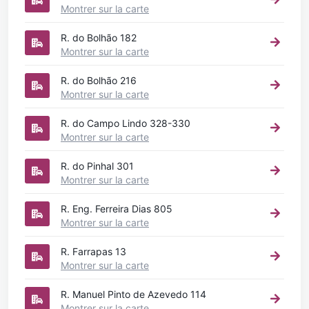
Montrer sur la carte
R. do Bolhão 182
Montrer sur la carte
R. do Bolhão 216
Montrer sur la carte
R. do Campo Lindo 328-330
Montrer sur la carte
R. do Pinhal 301
Montrer sur la carte
R. Eng. Ferreira Dias 805
Montrer sur la carte
R. Farrapas 13
Montrer sur la carte
R. Manuel Pinto de Azevedo 114
Montrer sur la carte