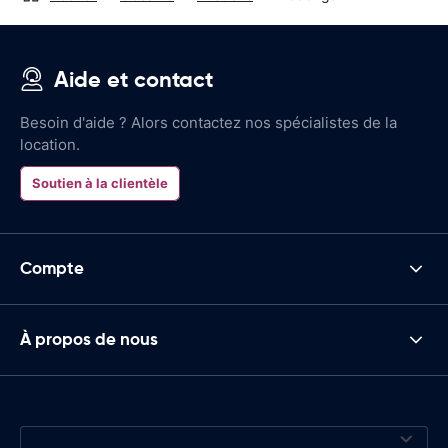
Aide et contact
Besoin d'aide ? Alors contactez nos spécialistes de la
location.
Soutien à la clientèle
Compte
À propos de nous