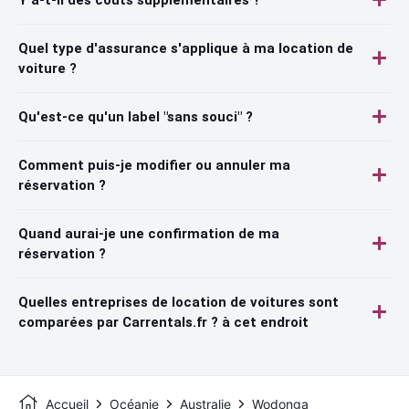
Quel type d'assurance s'applique à ma location de
voiture ?
Qu'est-ce qu'un label "sans souci" ?
Comment puis-je modifier ou annuler ma
réservation ?
Quand aurai-je une confirmation de ma
réservation ?
Quelles entreprises de location de voitures sont
comparées par Carrentals.fr ? à cet endroit
Accueil
Océanie
Australie
Wodonga