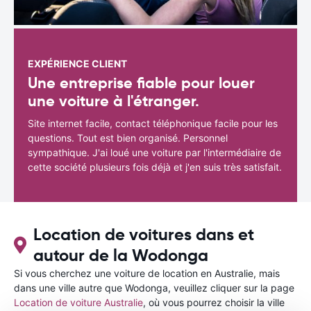
EXPÉRIENCE CLIENT
Une entreprise fiable pour louer
une voiture à l'étranger.
Site internet facile, contact téléphonique facile pour les
questions. Tout est bien organisé. Personnel
sympathique. J'ai loué une voiture par l'intermédiaire de
cette société plusieurs fois déjà et j'en suis très satisfait.
Location de voitures dans et
autour de la Wodonga
Si vous cherchez une voiture de location en Australie, mais
dans une ville autre que Wodonga, veuillez cliquer sur la page
Location de voiture Australie
, où vous pourrez choisir la ville