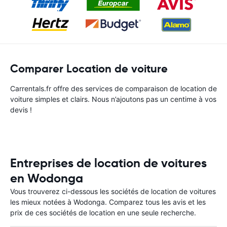
Comparer Location de voiture
Carrentals.fr offre des services de comparaison de location de
voiture simples et clairs. Nous n’ajoutons pas un centime à vos
devis !
Entreprises de location de voitures
en Wodonga
Vous trouverez ci-dessous les sociétés de location de voitures
les mieux notées à Wodonga. Comparez tous les avis et les
prix de ces sociétés de location en une seule recherche.