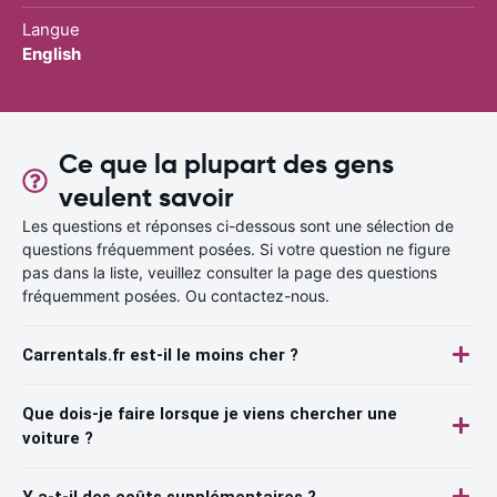
Langue
English
Ce que la plupart des gens
veulent savoir
Les questions et réponses ci-dessous sont une sélection de
questions fréquemment posées. Si votre question ne figure
pas dans la liste, veuillez consulter la page des questions
fréquemment posées. Ou contactez-nous.
Carrentals.fr est-il le moins cher ?
Que dois-je faire lorsque je viens chercher une
voiture ?
Y a-t-il des coûts supplémentaires ?