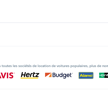
outes les sociétés de location de voitures populaires, plus de no