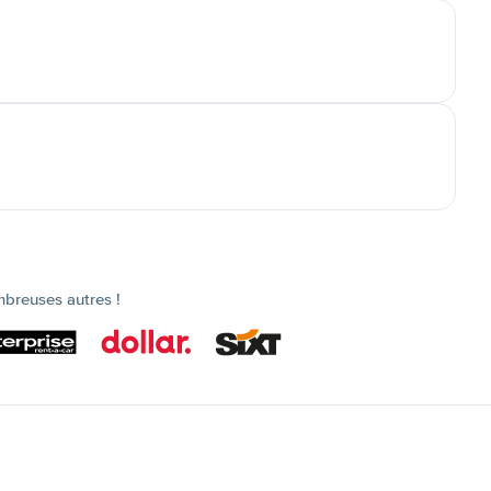
mbreuses autres !