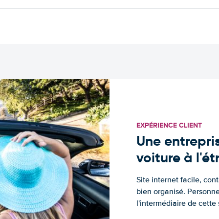
EXPÉRIENCE CLIENT
Une entrepris
voiture à l'é
Site internet facile, con
bien organisé. Personne
l'intermédiaire de cette s