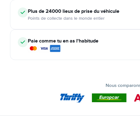
Plus de 24000
lieux de prise du véhicule
Points de collecte dans le monde entier
Paie comme tu en as l'habitude
Nous comparons t