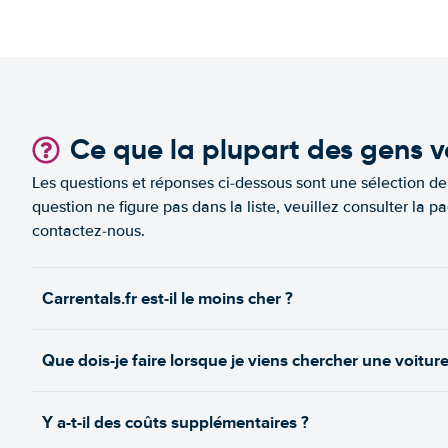
Ce que la plupart des gens v
Les questions et réponses ci-dessous sont une sélection d
question ne figure pas dans la liste, veuillez consulter l
contactez-nous.
Carrentals.fr est-il le moins cher ?
Que dois-je faire lorsque je viens chercher une voiture
Y a-t-il des coûts supplémentaires ?