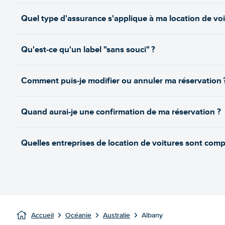
Quel type d'assurance s'applique à ma location de voi
Qu'est-ce qu'un label "sans souci" ?
Comment puis-je modifier ou annuler ma réservation 
Quand aurai-je une confirmation de ma réservation ?
Quelles entreprises de location de voitures sont compa
Accueil
Océanie
Australie
Albany