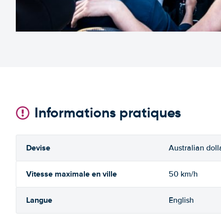
Informations pratiques
Devise
Australian doll
Vitesse maximale en ville
50 km/h
Langue
English