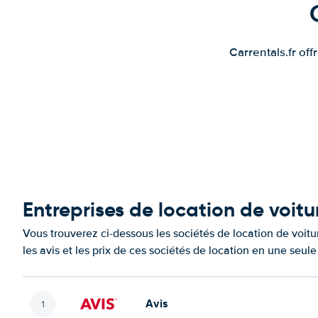
Carrentals.fr of
Entreprises de location de voit
Vous trouverez ci-dessous les sociétés de location de voi
les avis et les prix de ces sociétés de location en une seul
Avis