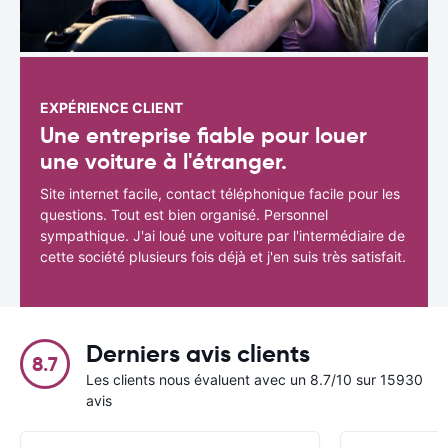
EXPÉRIENCE CLIENT
Une entreprise fiable pour louer
une voiture à l'étranger.
Site internet facile, contact téléphonique facile pour les
questions. Tout est bien organisé. Personnel
sympathique. J'ai loué une voiture par l'intermédiaire de
cette société plusieurs fois déjà et j'en suis très satisfait.
Derniers avis clients
8.7
Les clients nous évaluent avec un 8.7/10 sur 15930
avis