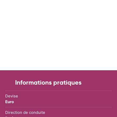
Informations pratiques
Devise
Euro
Direction de conduite