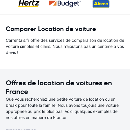
Comparer Location de voiture
Carrentals.fr offre des services de comparaison de location de
voiture simples et clairs. Nous n’ajoutons pas un centime à vos
devis !
Offres de location de voitures en
France
Que vous recherchiez une petite voiture de location ou un
break pour toute la famille. Nous avons toujours une voiture
appropriée au prix le plus bas. Voici quelques exemples de
nos offres en matière de France