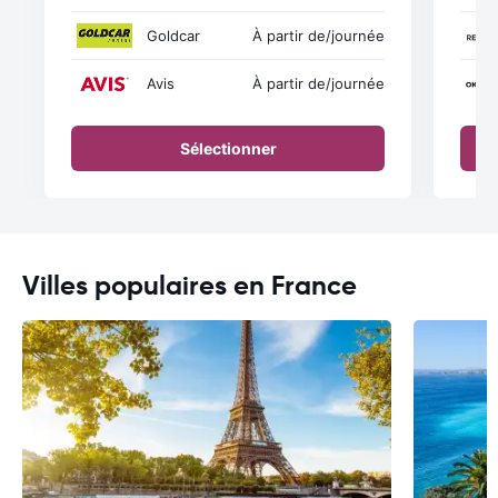
Goldcar
À partir de
/journée
Avis
À partir de
/journée
Sélectionner
Villes populaires en France