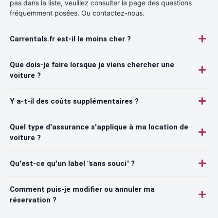
pas dans la liste, veuillez consulter la page des questions
fréquemment posées. Ou contactez-nous.
Carrentals.fr est-il le moins cher ?
Que dois-je faire lorsque je viens chercher une
voiture ?
Y a-t-il des coûts supplémentaires ?
Quel type d'assurance s'applique à ma location de
voiture ?
Qu'est-ce qu'un label "sans souci" ?
Comment puis-je modifier ou annuler ma
réservation ?