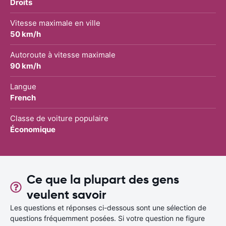
Droits
Vitesse maximale en ville
50 km/h
Autoroute à vitesse maximale
90 km/h
Langue
French
Classe de voiture populaire
Économique
Ce que la plupart des gens
veulent savoir
Les questions et réponses ci-dessous sont une sélection de
questions fréquemment posées. Si votre question ne figure