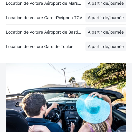
Location de voiture Aéroport de Marseille Provence
À partir de
/journée
Location de voiture Gare d’Avignon TGV
À partir de
/journée
Location de voiture Aéroport de Bastia-Poretta
À partir de
/journée
Location de voiture Gare de Toulon
À partir de
/journée