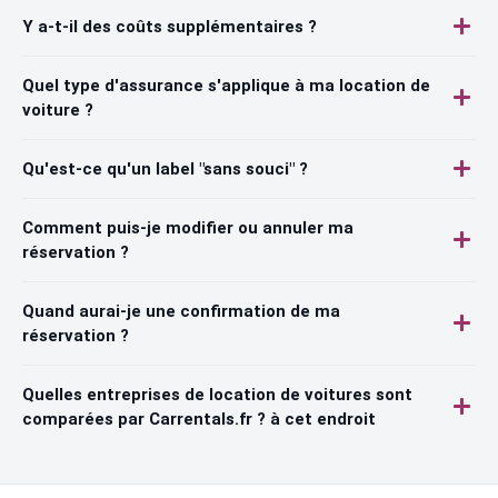
Y a-t-il des coûts supplémentaires ?
Quel type d'assurance s'applique à ma location de
voiture ?
Qu'est-ce qu'un label "sans souci" ?
Comment puis-je modifier ou annuler ma
réservation ?
Quand aurai-je une confirmation de ma
réservation ?
Quelles entreprises de location de voitures sont
comparées par Carrentals.fr ? à cet endroit