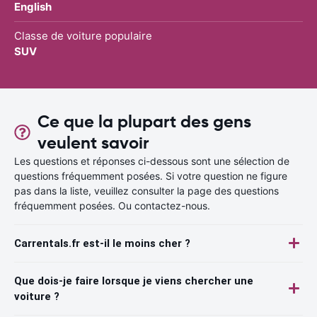
English
Classe de voiture populaire
SUV
Ce que la plupart des gens
veulent savoir
Les questions et réponses ci-dessous sont une sélection de
questions fréquemment posées. Si votre question ne figure
pas dans la liste, veuillez consulter la page des questions
fréquemment posées. Ou contactez-nous.
Carrentals.fr est-il le moins cher ?
Que dois-je faire lorsque je viens chercher une
voiture ?