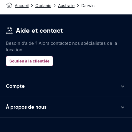
Accueil
Océanie
Australie
Darwin
Aide et contact
Besoin d'aide ? Alors contactez nos spécialistes de la
location.
Soutien à la clientèle
Compte
À propos de nous