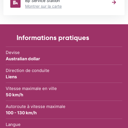
Bp Service Station
Montrer sur la carte
Informations pratiques
Devise
Australian dollar
Direction de conduite
Liens
Vitesse maximale en ville
50 km/h
Autoroute à vitesse maximale
100 - 130 km/h
Langue