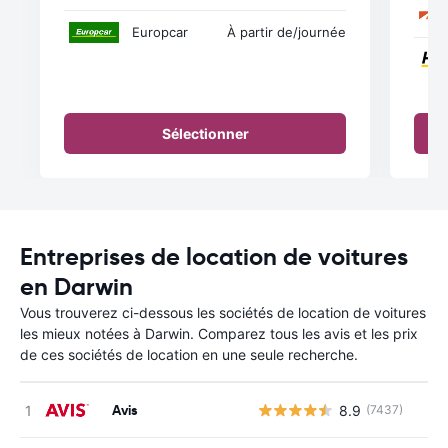
Europcar
À partir de
/journée
Sélectionner
Entreprises de location de voitures
en Darwin
Vous trouverez ci-dessous les sociétés de location de voitures
les mieux notées à Darwin. Comparez tous les avis et les prix
de ces sociétés de location en une seule recherche.
Avis
8.9
(7437)