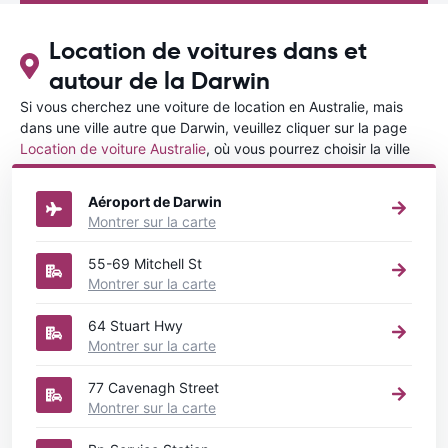
Location de voitures dans et
autour de la Darwin
Si vous cherchez une voiture de location en Australie, mais
dans une ville autre que Darwin, veuillez cliquer sur la page
Location de voiture Australie
, où vous pourrez choisir la ville
dans le Australie où vous souhaitez louer une voiture.
Aéroport de Darwin
Montrer sur la carte
55-69 Mitchell St
Montrer sur la carte
64 Stuart Hwy
Montrer sur la carte
77 Cavenagh Street
Montrer sur la carte