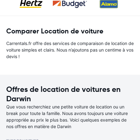
Comparer Location de voiture
Carrentals.fr offre des services de comparaison de location de
voiture simples et clairs. Nous n’ajoutons pas un centime à vos
devis !
Offres de location de voitures en
Darwin
Que vous recherchiez une petite voiture de location ou un
break pour toute la famille. Nous avons toujours une voiture
appropriée au prix le plus bas. Voici quelques exemples de
nos offres en matière de Darwin