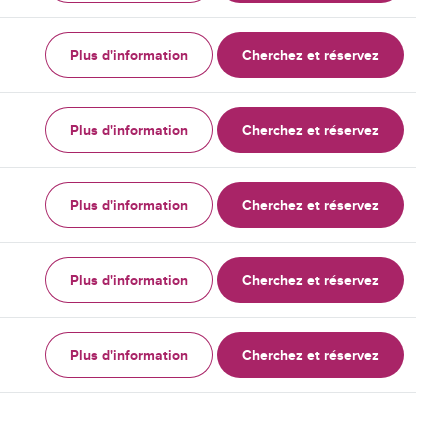
Plus d'information
Cherchez et réservez
Plus d'information
Cherchez et réservez
Plus d'information
Cherchez et réservez
Plus d'information
Cherchez et réservez
Plus d'information
Cherchez et réservez