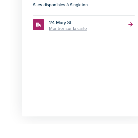
Sites disponibles à Singleton
1/4 Mary St
Montrer sur la carte