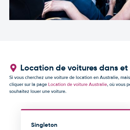
Location de voitures dans et
Si vous cherchez une voiture de location en Australie, mais
cliquer sur la page
Location de voiture Australie
, où vous p
souhaitez louer une voiture.
Singleton