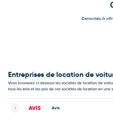
Carrentals.fr of
Entreprises de location de voitu
Vous trouverez ci-dessous les sociétés de location de voit
tous les avis et les prix de ces sociétés de location en une
Avis