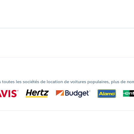
outes les sociétés de location de voitures populaires, plus de no