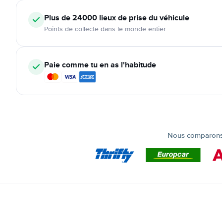
Plus de 24000
lieux de prise du véhicule
Points de collecte dans le monde entier
Paie comme tu en as l'habitude
Nous comparons t