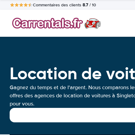
8.7
Commentaires des clients
/ 10
Location de voi
Gagnez du temps et de l'argent. Nous comparons le
offres des agences de location de voitures à Singlet
pour vous.