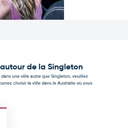
 autour de la Singleton
 dans une ville autre que Singleton, veuillez
ourrez choisir la ville dans le Australie où vous