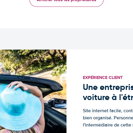
EXPÉRIENCE CLIENT
Une entrepris
voiture à l'é
Site internet facile, con
bien organisé. Personne
l'intermédiaire de cette s