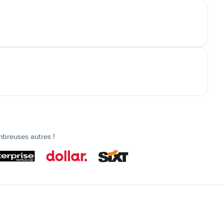
mbreuses autres !