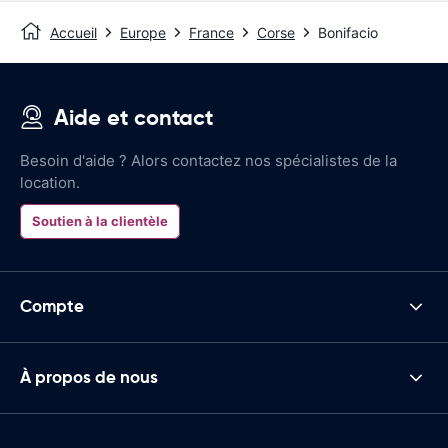
Accueil
Europe
France
Corse
Bonifacio
Aide et contact
Besoin d'aide ? Alors contactez nos spécialistes de la
location.
Soutien à la clientèle
Compte
À propos de nous