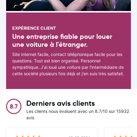
EXPÉRIENCE CLIENT
Une entreprise fiable pour louer
une voiture à l'étranger.
Site internet facile, contact téléphonique facile pour les
questions. Tout est bien organisé. Personnel
sympathique. J'ai loué une voiture par l'intermédiaire de
cette société plusieurs fois déjà et j'en suis très satisfait.
Derniers avis clients
8.7
Les clients nous évaluent avec un 8.7/10 sur 15932
avis