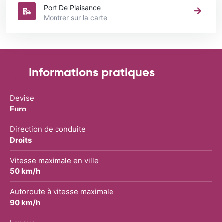
Port De Plaisance
Montrer sur la carte
Informations pratiques
Devise
Euro
Direction de conduite
Droits
Vitesse maximale en ville
50 km/h
Autoroute à vitesse maximale
90 km/h