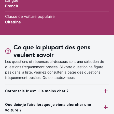
Langue
French
Classe de voiture populaire
Citadine
Ce que la plupart des gens
veulent savoir
Les questions et réponses ci-dessous sont une sélection de
questions fréquemment posées. Si votre question ne figure
pas dans la liste, veuillez consulter la page des questions
fréquemment posées. Ou contactez-nous.
Carrentals.fr est-il le moins cher ?
Que dois-je faire lorsque je viens chercher une
voiture ?