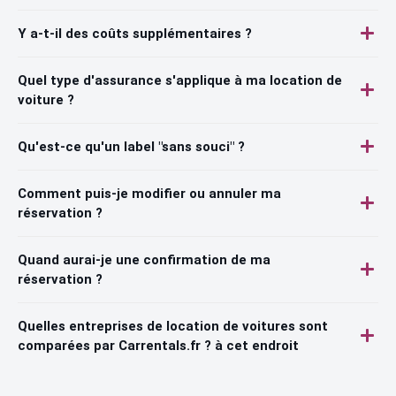
Y a-t-il des coûts supplémentaires ?
Quel type d'assurance s'applique à ma location de
voiture ?
Qu'est-ce qu'un label "sans souci" ?
Comment puis-je modifier ou annuler ma
réservation ?
Quand aurai-je une confirmation de ma
réservation ?
Quelles entreprises de location de voitures sont
comparées par Carrentals.fr ? à cet endroit