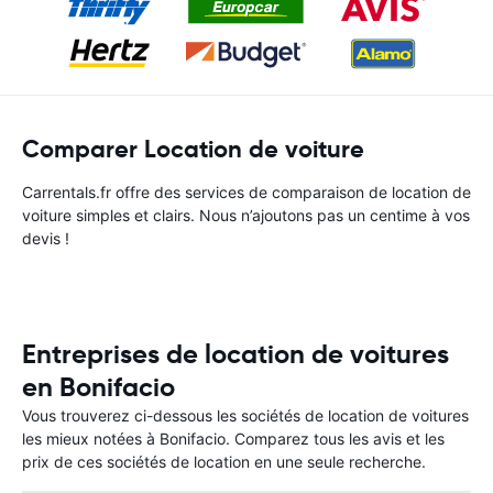
Comparer Location de voiture
Carrentals.fr offre des services de comparaison de location de
voiture simples et clairs. Nous n’ajoutons pas un centime à vos
devis !
Entreprises de location de voitures
en Bonifacio
Vous trouverez ci-dessous les sociétés de location de voitures
les mieux notées à Bonifacio. Comparez tous les avis et les
prix de ces sociétés de location en une seule recherche.