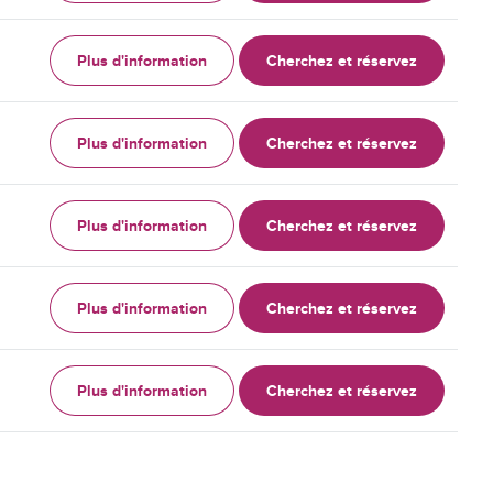
Plus d'information
Cherchez et réservez
Plus d'information
Cherchez et réservez
Plus d'information
Cherchez et réservez
Plus d'information
Cherchez et réservez
Plus d'information
Cherchez et réservez