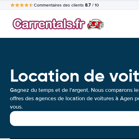
8.7
Commentaires des clients
/ 10
Location de voi
Gagnez du temps et de l'argent. Nous comparons le
offres des agences de location de voitures à Agen p
vous.