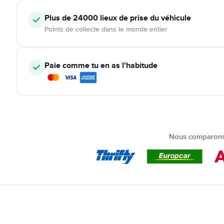
Plus de 24000
lieux de prise du véhicule
Points de collecte dans le monde entier
Paie comme tu en as l'habitude
Nous comparons t