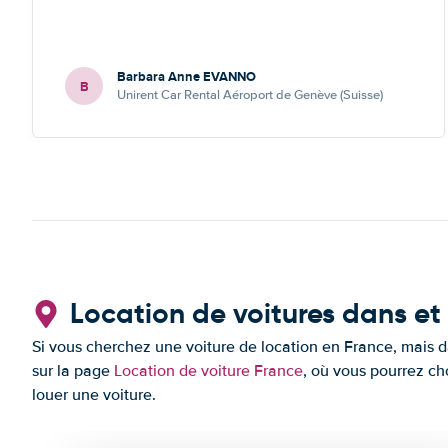
Barbara Anne EVANNO
B
Unirent Car Rental Aéroport de Genève (Suisse)
Location de voitures dans et
Si vous cherchez une voiture de location en France, mais da
sur la page
Location de voiture France
, où vous pourrez cho
louer une voiture.