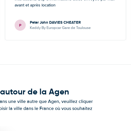
avant et après location
Peter John DAVIES CHEATER
P
Keddy By Europcar Gare de Toulouse
 autour de la Agen
ns une ville autre que Agen, veuillez cliquer
isir la ville dans le France où vous souhaitez