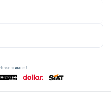
mbreuses autres !