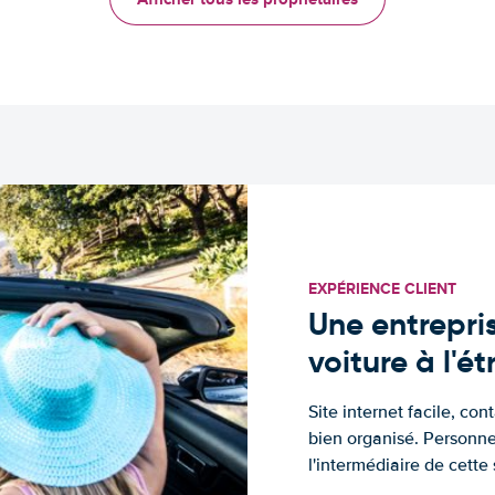
EXPÉRIENCE CLIENT
Une entrepris
voiture à l'é
Site internet facile, con
bien organisé. Personne
l'intermédiaire de cette s