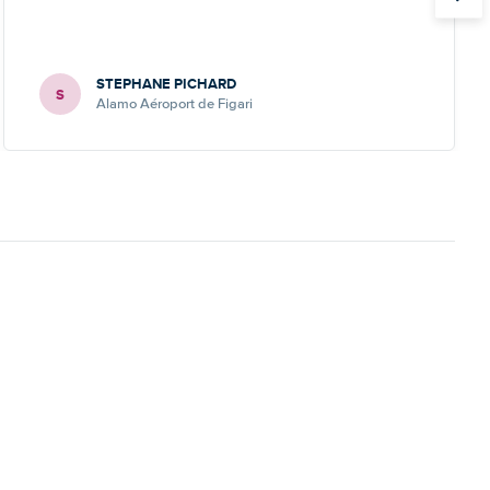
STEPHANE PICHARD
S
Alamo Aéroport de Figari