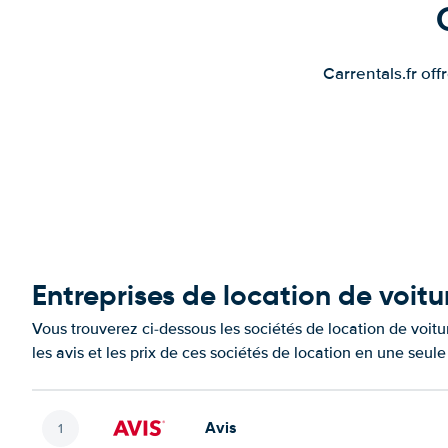
Carrentals.fr of
Entreprises de location de voit
Vous trouverez ci-dessous les sociétés de location de voi
les avis et les prix de ces sociétés de location en une seul
Avis