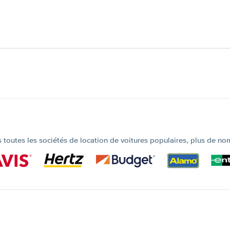
outes les sociétés de location de voitures populaires, plus de no