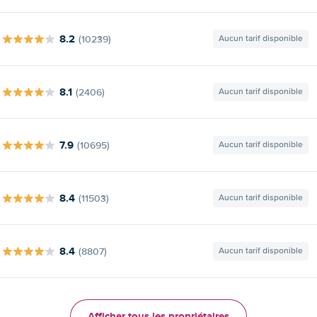
8.2
(10239)
Aucun tarif disponible
8.1
(2406)
Aucun tarif disponible
7.9
(10695)
Aucun tarif disponible
8.4
(11503)
Aucun tarif disponible
8.4
(8807)
Aucun tarif disponible
Afficher tous les propriétaires