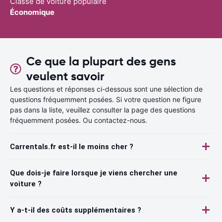
Classe de voiture populaire
Économique
Ce que la plupart des gens
veulent savoir
Les questions et réponses ci-dessous sont une sélection de
questions fréquemment posées. Si votre question ne figure
pas dans la liste, veuillez consulter la page des questions
fréquemment posées. Ou contactez-nous.
Carrentals.fr est-il le moins cher ?
Que dois-je faire lorsque je viens chercher une
voiture ?
Y a-t-il des coûts supplémentaires ?