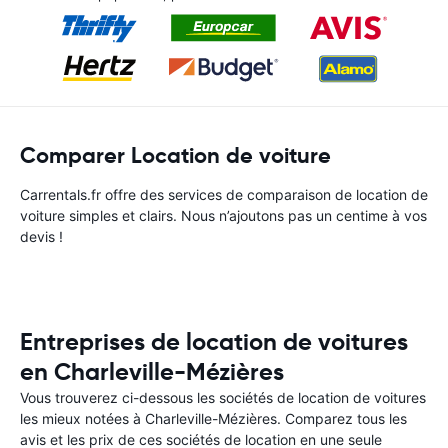
Comparer Location de voiture
Carrentals.fr offre des services de comparaison de location de
voiture simples et clairs. Nous n’ajoutons pas un centime à vos
devis !
Entreprises de location de voitures
en Charleville-Mézières
Vous trouverez ci-dessous les sociétés de location de voitures
les mieux notées à Charleville-Mézières. Comparez tous les
avis et les prix de ces sociétés de location en une seule