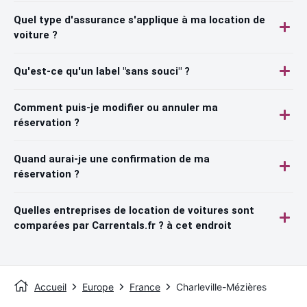
Quel type d'assurance s'applique à ma location de
voiture ?
Qu'est-ce qu'un label "sans souci" ?
Comment puis-je modifier ou annuler ma
réservation ?
Quand aurai-je une confirmation de ma
réservation ?
Quelles entreprises de location de voitures sont
comparées par Carrentals.fr ? à cet endroit
Accueil
Europe
France
Charleville-Mézières