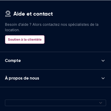
Aide et contact
Besoin d'aide ? Alors contactez nos spécialistes de la
location.
Soutien à la clientèle
Compte
À propos de nous