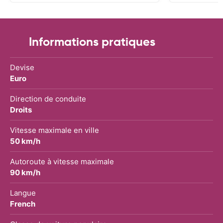
Informations pratiques
Devise
Euro
Direction de conduite
Droits
Vitesse maximale en ville
50 km/h
Autoroute à vitesse maximale
90 km/h
Langue
French