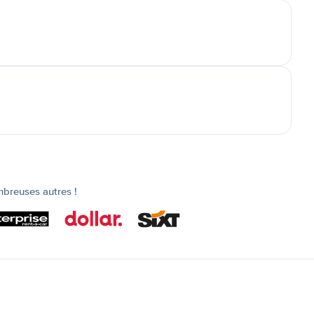
mbreuses autres !