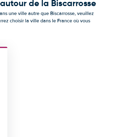
 autour de la Biscarrosse
ns une ville autre que Biscarrosse, veuillez
rrez choisir la ville dans le France où vous