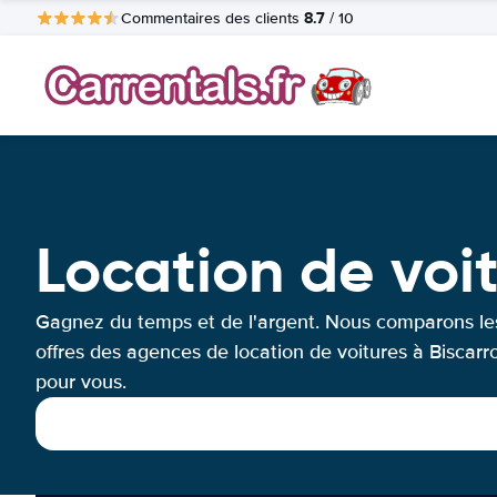
8.7
Commentaires des clients
/ 10
Location de voit
Gagnez du temps et de l'argent. Nous comparons le
offres des agences de location de voitures à Biscarr
pour vous.