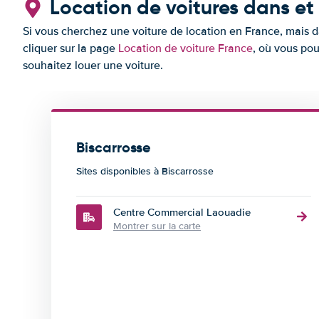
Location de voitures dans et
Si vous cherchez une voiture de location en France, mais da
cliquer sur la page
Location de voiture France
, où vous pou
souhaitez louer une voiture.
Biscarrosse
Sites disponibles à Biscarrosse
Centre Commercial Laouadie
Montrer sur la carte