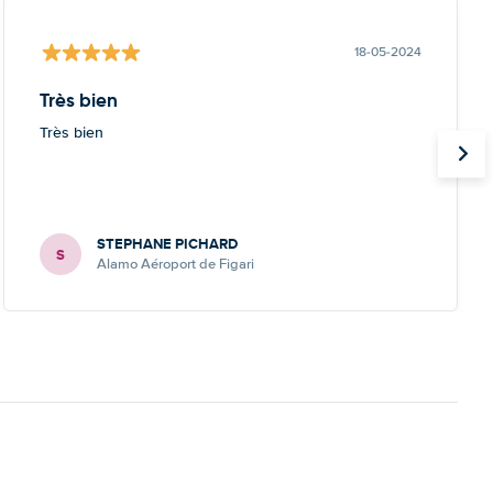
18-05-2024
Très bien
Très bien
STEPHANE PICHARD
S
Alamo Aéroport de Figari