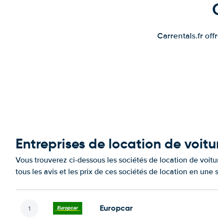
Carrentals.fr of
Entreprises de location de voitu
Vous trouverez ci-dessous les sociétés de location de voit
tous les avis et les prix de ces sociétés de location en une
Europcar