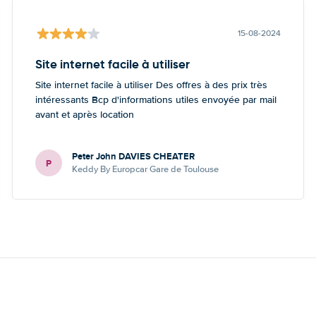
15-08-2024
Site internet facile à utiliser
Site internet facile à utiliser Des offres à des prix très
intéressants Bcp d'informations utiles envoyée par mail
avant et après location
Peter John DAVIES CHEATER
P
Keddy By Europcar Gare de Toulouse