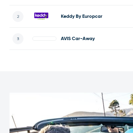
Keddy By Europcar
AVIS Car-Away