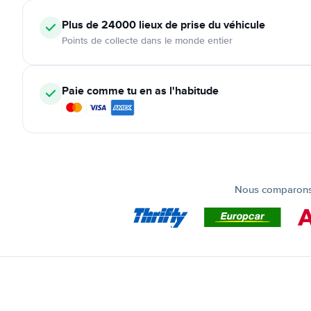
Plus de 24000
lieux de prise du véhicule
Points de collecte dans le monde entier
Paie comme tu en as l'habitude
Nous comparons t