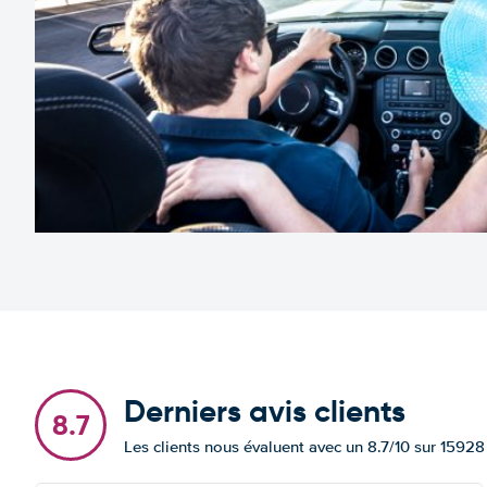
Derniers avis clients
8.7
Les clients nous évaluent avec un 8.7/10 sur 15928