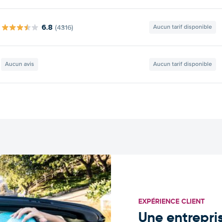
6.8
(4316)
Aucun tarif disponible
Aucun avis
Aucun tarif disponible
EXPÉRIENCE CLIENT
Une entrepris