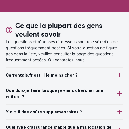
Ce que la plupart des gens
veulent savoir
Les questions et réponses ci-dessous sont une sélection de
questions fréquemment posées. Si votre question ne figure
pas dans la liste, veuillez consulter la page des questions
fréquemment posées. Ou contactez-nous.
Carrentals.fr est-il le moins cher ?
Que dois-je faire lorsque je viens chercher une
voiture ?
Y a-t-il des coûts supplémentaires ?
Quel type d'assurance s'applique à ma location de