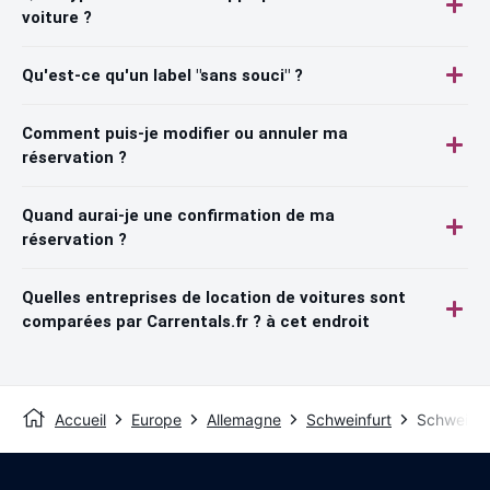
voiture ?
Qu'est-ce qu'un label "sans souci" ?
Comment puis-je modifier ou annuler ma
réservation ?
Quand aurai-je une confirmation de ma
réservation ?
Quelles entreprises de location de voitures sont
comparées par Carrentals.fr ? à cet endroit
Accueil
Europe
Allemagne
Schweinfurt
Schweinfur