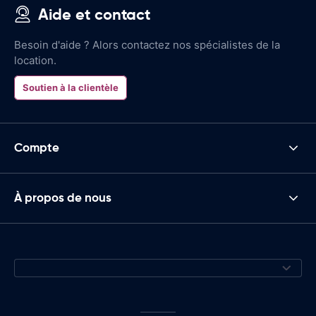
Aide et contact
Besoin d'aide ? Alors contactez nos spécialistes de la
location.
Soutien à la clientèle
Compte
À propos de nous