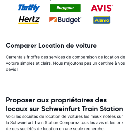
Comparer Location de voiture
Carrentals.fr offre des services de comparaison de location de
voiture simples et clairs. Nous n’ajoutons pas un centime à vos
devis !
Proposer aux propriétaires des
locaux sur Schweinfurt Train Station
Voici les sociétés de location de voitures les mieux notées sur
la Schweinfurt Train Station Comparez tous les avis et les prix
de ces sociétés de location en une seule recherche.