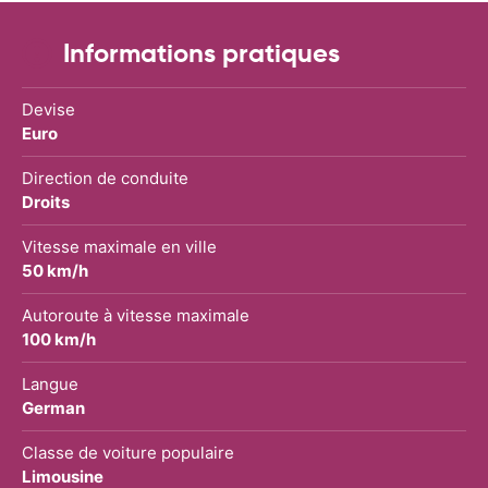
Informations pratiques
Devise
Euro
Direction de conduite
Droits
Vitesse maximale en ville
50 km/h
Autoroute à vitesse maximale
100 km/h
Langue
German
Classe de voiture populaire
Limousine