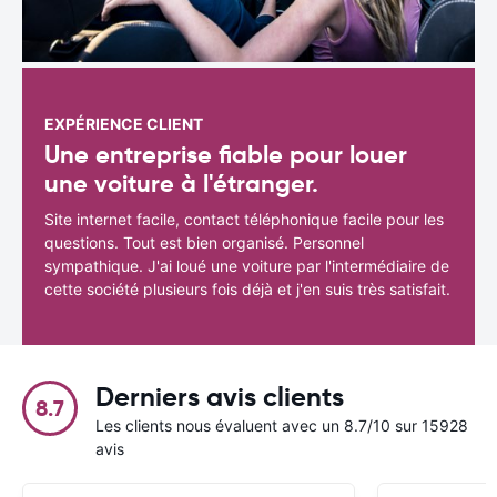
EXPÉRIENCE CLIENT
Une entreprise fiable pour louer
une voiture à l'étranger.
Site internet facile, contact téléphonique facile pour les
questions. Tout est bien organisé. Personnel
sympathique. J'ai loué une voiture par l'intermédiaire de
cette société plusieurs fois déjà et j'en suis très satisfait.
Derniers avis clients
8.7
Les clients nous évaluent avec un 8.7/10 sur 15928
avis