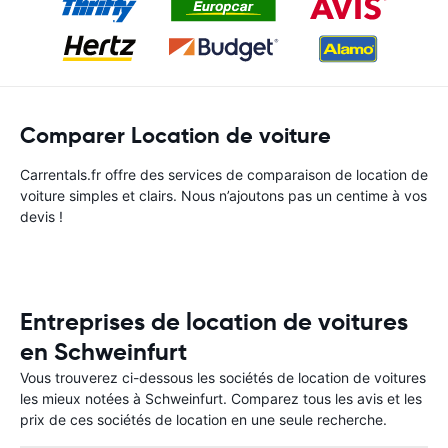
Comparer Location de voiture
Carrentals.fr offre des services de comparaison de location de
voiture simples et clairs. Nous n’ajoutons pas un centime à vos
devis !
Entreprises de location de voitures
en Schweinfurt
Vous trouverez ci-dessous les sociétés de location de voitures
les mieux notées à Schweinfurt. Comparez tous les avis et les
prix de ces sociétés de location en une seule recherche.