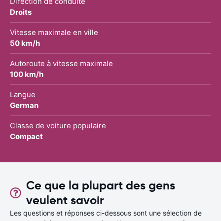
Direction de conduite
Droits
Vitesse maximale en ville
50 km/h
Autoroute à vitesse maximale
100 km/h
Langue
German
Classe de voiture populaire
Compact
Ce que la plupart des gens
veulent savoir
Les questions et réponses ci-dessous sont une sélection de