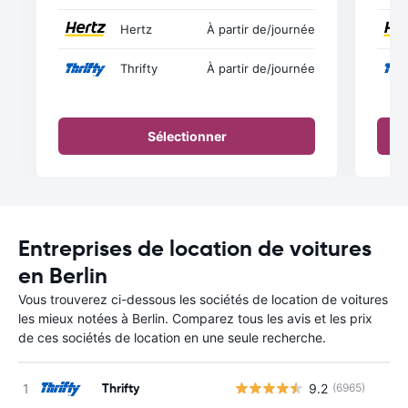
Hertz
À partir de
/journée
Thrifty
À partir de
/journée
Sélectionner
Entreprises de location de voitures
en Berlin
Vous trouverez ci-dessous les sociétés de location de voitures
les mieux notées à Berlin. Comparez tous les avis et les prix
de ces sociétés de location en une seule recherche.
Thrifty
9.2
(6965)