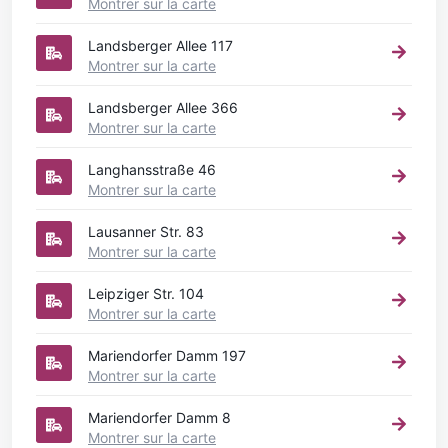
Montrer sur la carte
Landsberger Allee 117
Montrer sur la carte
Landsberger Allee 366
Montrer sur la carte
Langhansstraße 46
Montrer sur la carte
Lausanner Str. 83
Montrer sur la carte
Leipziger Str. 104
Montrer sur la carte
Mariendorfer Damm 197
Montrer sur la carte
Mariendorfer Damm 8
Montrer sur la carte