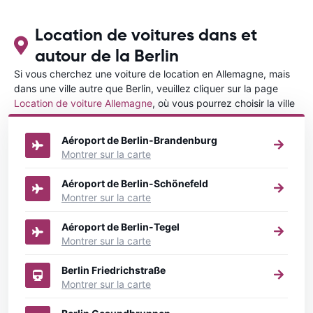
Location de voitures dans et
autour de la Berlin
Si vous cherchez une voiture de location en Allemagne, mais
dans une ville autre que Berlin, veuillez cliquer sur la page
Location de voiture Allemagne
, où vous pourrez choisir la ville
dans le Allemagne où vous souhaitez louer une voiture.
Aéroport de Berlin-Brandenburg
Montrer sur la carte
Aéroport de Berlin-Schönefeld
Montrer sur la carte
Aéroport de Berlin-Tegel
Montrer sur la carte
Berlin Friedrichstraße
Montrer sur la carte