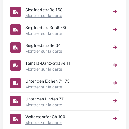
Siegfriedstraße 168
Montrer sur la carte
Siegfriedstraße 49-60
Montrer sur la carte
Siegfriedstraße 64
Montrer sur la carte
Tamara-Danz-Straße 11
Montrer sur la carte
Unter den Eichen 71-73
Montrer sur la carte
Unter den Linden 77
Montrer sur la carte
Waltersdorfer Ch 100
Montrer sur la carte