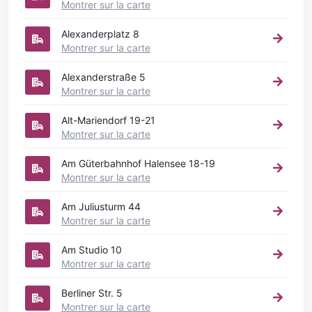
Montrer sur la carte
Alexanderplatz 8
Montrer sur la carte
Alexanderstraße 5
Montrer sur la carte
Alt-Mariendorf 19-21
Montrer sur la carte
Am Güterbahnhof Halensee 18-19
Montrer sur la carte
Am Juliusturm 44
Montrer sur la carte
Am Studio 10
Montrer sur la carte
Berliner Str. 5
Montrer sur la carte