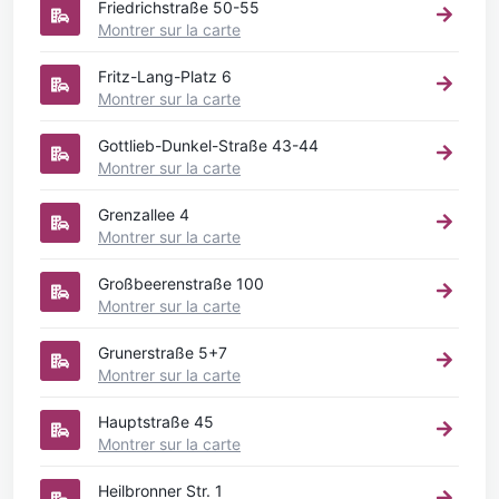
Friedrichstraße 50-55
Montrer sur la carte
Fritz-Lang-Platz 6
Montrer sur la carte
Gottlieb-Dunkel-Straße 43-44
Montrer sur la carte
Grenzallee 4
Montrer sur la carte
Großbeerenstraße 100
Montrer sur la carte
Grunerstraße 5+7
Montrer sur la carte
Hauptstraße 45
Montrer sur la carte
Heilbronner Str. 1