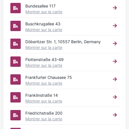
Bundesallee 117
Montrer sur la carte
Buschkrugallee 43
Montrer sur la carte
Döberitzer Str. 1, 10557 Berlin, Germany
Montrer sur la carte
Flottenstraße 43-49
Montrer sur la carte
Frankfurter Chaussee 75
Montrer sur la carte
Franklinstraße 14
Montrer sur la carte
Friedrichstraße 200
Montrer sur la carte