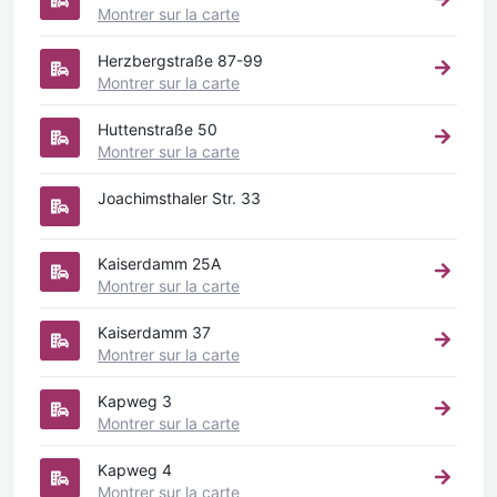
Montrer sur la carte
Herzbergstraße 87-99
Montrer sur la carte
Huttenstraße 50
Montrer sur la carte
Joachimsthaler Str. 33
Kaiserdamm 25A
Montrer sur la carte
Kaiserdamm 37
Montrer sur la carte
Kapweg 3
Montrer sur la carte
Kapweg 4
Montrer sur la carte