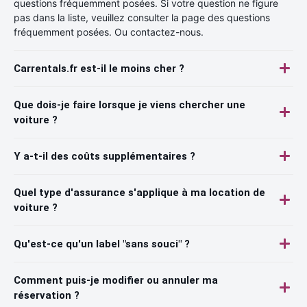
questions fréquemment posées. Si votre question ne figure
pas dans la liste, veuillez consulter la page des questions
fréquemment posées. Ou contactez-nous.
Carrentals.fr est-il le moins cher ?
Que dois-je faire lorsque je viens chercher une
voiture ?
Y a-t-il des coûts supplémentaires ?
Quel type d'assurance s'applique à ma location de
voiture ?
Qu'est-ce qu'un label "sans souci" ?
Comment puis-je modifier ou annuler ma
réservation ?