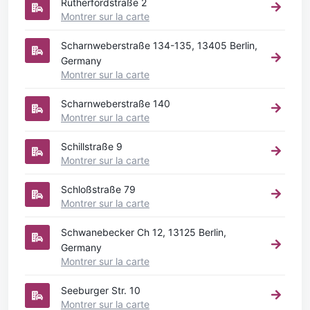
Rutherfordstraße 2
Montrer sur la carte
Scharnweberstraße 134-135, 13405 Berlin,
Germany
Montrer sur la carte
Scharnweberstraße 140
Montrer sur la carte
Schillstraße 9
Montrer sur la carte
Schloßstraße 79
Montrer sur la carte
Schwanebecker Ch 12, 13125 Berlin,
Germany
Montrer sur la carte
Seeburger Str. 10
Montrer sur la carte