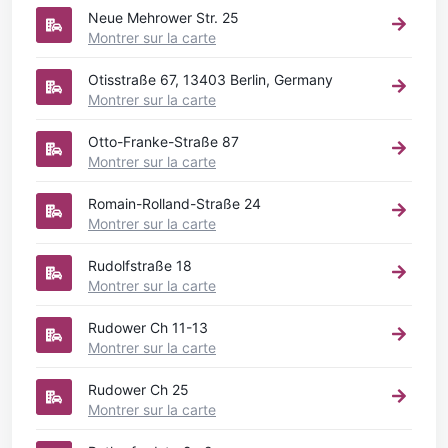
Neue Mehrower Str. 25
Montrer sur la carte
Otisstraße 67, 13403 Berlin, Germany
Montrer sur la carte
Otto-Franke-Straße 87
Montrer sur la carte
Romain-Rolland-Straße 24
Montrer sur la carte
Rudolfstraße 18
Montrer sur la carte
Rudower Ch 11-13
Montrer sur la carte
Rudower Ch 25
Montrer sur la carte