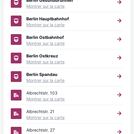
Berlin Gesundbrunnen
Montrer sur la carte
Berlin Hauptbahnhof
Montrer sur la carte
Berlin Ostbahnhof
Montrer sur la carte
Berlin Ostkreuz
Montrer sur la carte
Berlin Spandau
Montrer sur la carte
Albrechtstr. 103
Montrer sur la carte
Albrechtstr. 21
Montrer sur la carte
Albrechtstr. 27