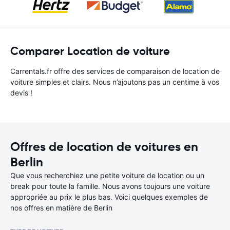
Comparer Location de voiture
Carrentals.fr offre des services de comparaison de location de
voiture simples et clairs. Nous n’ajoutons pas un centime à vos
devis !
Offres de location de voitures en
Berlin
Que vous recherchiez une petite voiture de location ou un
break pour toute la famille. Nous avons toujours une voiture
appropriée au prix le plus bas. Voici quelques exemples de
nos offres en matière de Berlin