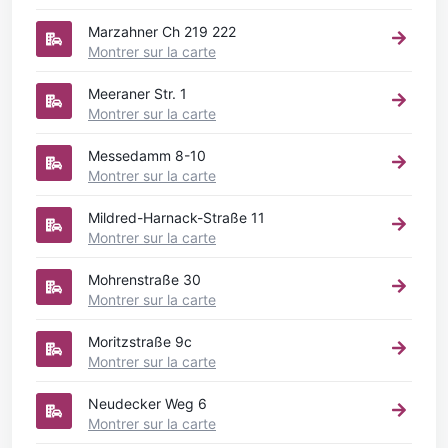
Marzahner Ch 219 222
Montrer sur la carte
Meeraner Str. 1
Montrer sur la carte
Messedamm 8-10
Montrer sur la carte
Mildred-Harnack-Straße 11
Montrer sur la carte
Mohrenstraße 30
Montrer sur la carte
Moritzstraße 9c
Montrer sur la carte
Neudecker Weg 6
Montrer sur la carte