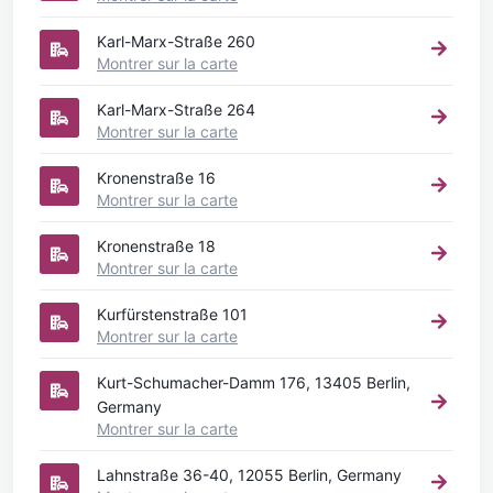
Karl-Marx-Straße 260
Montrer sur la carte
Karl-Marx-Straße 264
Montrer sur la carte
Kronenstraße 16
Montrer sur la carte
Kronenstraße 18
Montrer sur la carte
Kurfürstenstraße 101
Montrer sur la carte
Kurt-Schumacher-Damm 176, 13405 Berlin,
Germany
Montrer sur la carte
Lahnstraße 36-40, 12055 Berlin, Germany