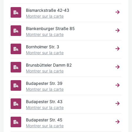
Bismarckstraße 42-43
Montrer sur la carte
Blankenburger Straße 85
Montrer sur la carte
Bornholmer Str. 3
Montrer sur la carte
Brunsbütteler Damm 82
Montrer sur la carte
Budapester Str. 39
Montrer sur la carte
Budapester Str. 43
Montrer sur la carte
Budapester Str. 45
Montrer sur la carte