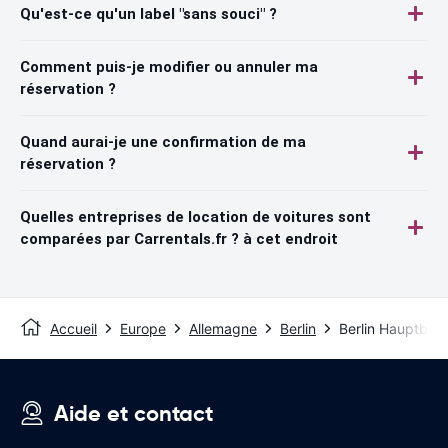
Qu'est-ce qu'un label "sans souci" ?
Comment puis-je modifier ou annuler ma
réservation ?
Quand aurai-je une confirmation de ma
réservation ?
Quelles entreprises de location de voitures sont
comparées par Carrentals.fr ? à cet endroit
Accueil
Europe
Allemagne
Berlin
Berlin Hauptbah
Aide et contact