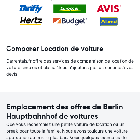
Comparer Location de voiture
Carrentals.fr offre des services de comparaison de location de
voiture simples et clairs. Nous n’ajoutons pas un centime à vos
devis !
Emplacement des offres de Berlin
Hauptbahnhof de voitures
Que vous recherchiez une petite voiture de location ou un
break pour toute la famille. Nous avons toujours une voiture
appropriée au prix le plus bas. Voici quelques exemples de