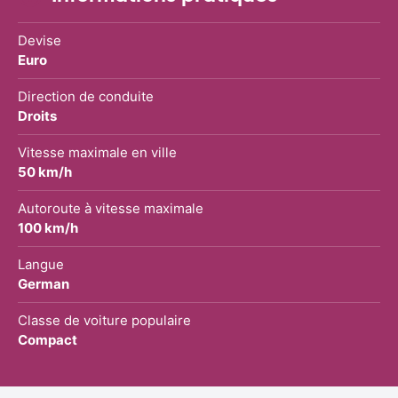
Devise
Euro
Direction de conduite
Droits
Vitesse maximale en ville
50 km/h
Autoroute à vitesse maximale
100 km/h
Langue
German
Classe de voiture populaire
Compact