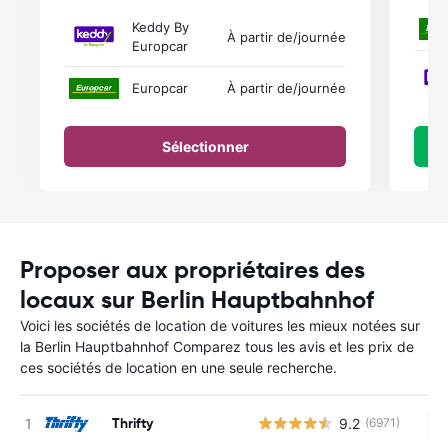
Keddy By
À partir de
/journée
Europcar
Europcar
À partir de
/journée
Sélectionner
Proposer aux propriétaires des
locaux sur Berlin Hauptbahnhof
Voici les sociétés de location de voitures les mieux notées sur
la Berlin Hauptbahnhof Comparez tous les avis et les prix de
ces sociétés de location en une seule recherche.
Thrifty
9.2
(6971)
Au