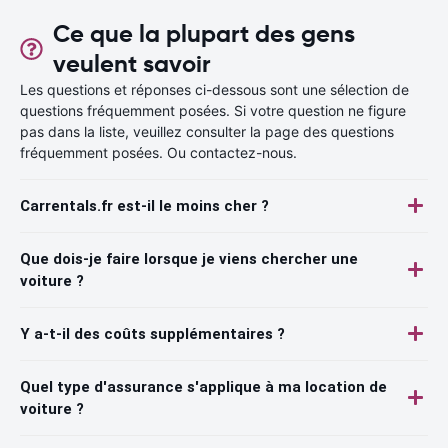
Ce que la plupart des gens
veulent savoir
Les questions et réponses ci-dessous sont une sélection de
questions fréquemment posées. Si votre question ne figure
pas dans la liste, veuillez consulter la page des questions
fréquemment posées. Ou contactez-nous.
Carrentals.fr est-il le moins cher ?
Que dois-je faire lorsque je viens chercher une
voiture ?
Y a-t-il des coûts supplémentaires ?
Quel type d'assurance s'applique à ma location de
voiture ?