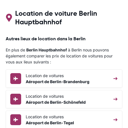
Location de voiture Berlin
Hauptbahnhof
Autres lieux de location dans la Berlin
En plus de
Berlin Hauptbahnhof
à Berlin nous pouvons
également comparer les prix de location de voitures pour
vous aux lieux suivants :
Location de voitures
Aéroport de Berlin-Brandenburg
Location de voitures
Aéroport de Berlin-Schönefeld
Location de voitures
Aéroport de Berlin-Tegel