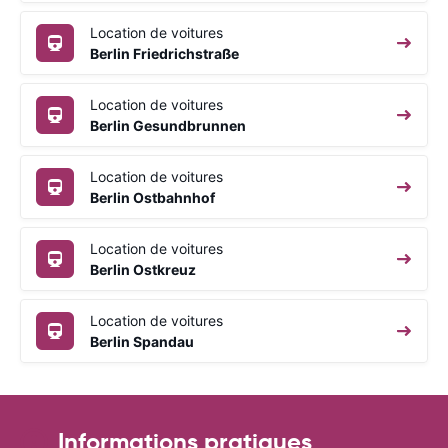
Location de voitures
Berlin Friedrichstraße
Location de voitures
Berlin Gesundbrunnen
Location de voitures
Berlin Ostbahnhof
Location de voitures
Berlin Ostkreuz
Location de voitures
Berlin Spandau
Informations pratiques