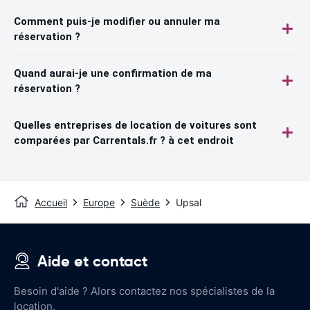
Comment puis-je modifier ou annuler ma
réservation ?
Quand aurai-je une confirmation de ma
réservation ?
Quelles entreprises de location de voitures sont
comparées par Carrentals.fr ? à cet endroit
Accueil
Europe
Suède
Upsal
Aide et contact
Besoin d'aide ? Alors contactez nos spécialistes de la
location.