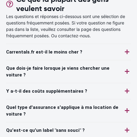
veulent savoir
Les questions et réponses ci-dessous sont une sélection de
questions fréquemment posées. Si votre question ne figure
pas dans la liste, veuillez consulter la page des questions
fréquemment posées. Ou contactez-nous.
Carrentals.fr est-il le moins cher ?
Que dois-je faire lorsque je viens chercher une
voiture ?
Y a-t-il des coûts supplémentaires ?
Quel type d'assurance s'applique à ma location de
voiture ?
Qu'est-ce qu'un label "sans souci" ?