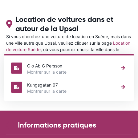
Location de voitures dans et
autour de la Upsal
Si vous cherchez une voiture de location en Suède, mais dans
une ville autre que Upsal, veuillez cliquer sur la page
Location
de voiture Suède
, où vous pourrez choisir la ville dans le
Suède où vous souhaitez louer une voiture.
C o Ab G Persson
Montrer sur la carte
Kungsgatan 97
Montrer sur la carte
Informations pratiques