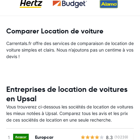
Comparer Location de voiture
Carrentals.fr offre des services de comparaison de location de
voiture simples et clairs. Nous n’ajoutons pas un centime à vos
devis !
Entreprises de location de voitures
en Upsal
Vous trouverez ci-dessous les sociétés de location de voitures
les mieux notées à Upsal. Comparez tous les avis et les prix
de ces sociétés de location en une seule recherche.
Europcar
8.3
(10239)
Au