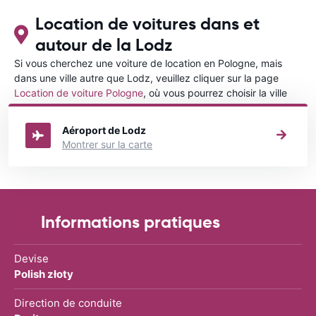
Location de voitures dans et
autour de la Lodz
Si vous cherchez une voiture de location en Pologne, mais
dans une ville autre que Lodz, veuillez cliquer sur la page
Location de voiture Pologne
, où vous pourrez choisir la ville
dans le Pologne où vous souhaitez louer une voiture.
Aéroport de Lodz
Montrer sur la carte
Informations pratiques
Devise
Polish złoty
Direction de conduite