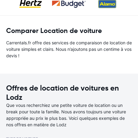
Comparer Location de voiture
Carrentals.fr offre des services de comparaison de location de
voiture simples et clairs. Nous n’ajoutons pas un centime à vos
devis !
Offres de location de voitures en
Lodz
Que vous recherchiez une petite voiture de location ou un
break pour toute la famille. Nous avons toujours une voiture
appropriée au prix le plus bas. Voici quelques exemples de
nos offres en matière de Lodz