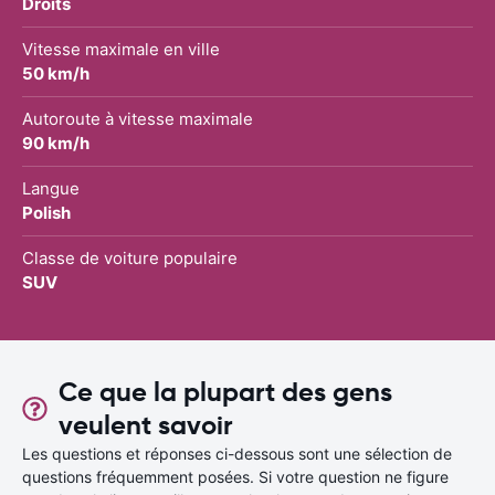
Droits
Vitesse maximale en ville
50 km/h
Autoroute à vitesse maximale
90 km/h
Langue
Polish
Classe de voiture populaire
SUV
Ce que la plupart des gens
veulent savoir
Les questions et réponses ci-dessous sont une sélection de
questions fréquemment posées. Si votre question ne figure