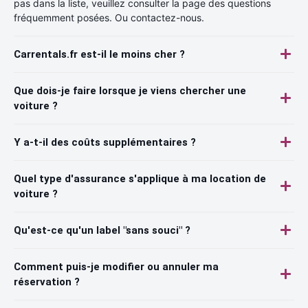
pas dans la liste, veuillez consulter la page des questions
fréquemment posées. Ou contactez-nous.
Carrentals.fr est-il le moins cher ?
Que dois-je faire lorsque je viens chercher une
voiture ?
Y a-t-il des coûts supplémentaires ?
Quel type d'assurance s'applique à ma location de
voiture ?
Qu'est-ce qu'un label "sans souci" ?
Comment puis-je modifier ou annuler ma
réservation ?