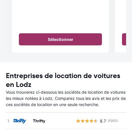
Sélectionner
Entreprises de location de voitures
en Lodz
Vous trouverez ci-dessous les sociétés de location de voitures
les mieux notées à Lodz. Comparez tous les avis et les prix de
ces sociétés de location en une seule recherche.
Thrifty
8.7
(6965)