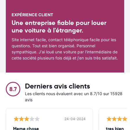
EXPÉRIENCE CLIENT
Une entreprise fiable pour louer
une voiture à l'étranger.
Site internet facile, contact téléphonique facile pour les
questions. Tout est bien organisé. Personnel
sympathique. J'ai loué une voiture par l'intermédiaire de
cette société plusieurs fois déjà et j'en suis très satisfait.
Derniers avis clients
8.7
Les clients nous évaluent avec un 8.7/10 sur 15928
avis
24-04-2024
Meme chose
tres bien