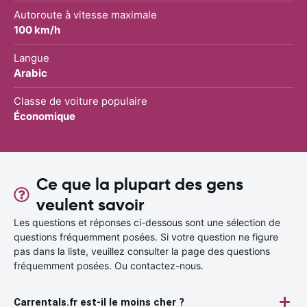
Autoroute à vitesse maximale
100 km/h
Langue
Arabic
Classe de voiture populaire
Économique
Ce que la plupart des gens
veulent savoir
Les questions et réponses ci-dessous sont une sélection de
questions fréquemment posées. Si votre question ne figure
pas dans la liste, veuillez consulter la page des questions
fréquemment posées. Ou contactez-nous.
Carrentals.fr est-il le moins cher ?