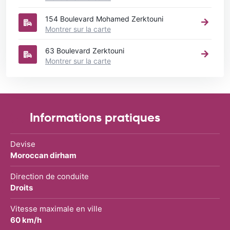
154 Boulevard Mohamed Zerktouni
Montrer sur la carte
63 Boulevard Zerktouni
Montrer sur la carte
Informations pratiques
Devise
Moroccan dirham
Direction de conduite
Droits
Vitesse maximale en ville
60 km/h