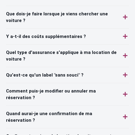
Que dois-je faire lorsque je viens chercher une
voiture ?
Y a-t-il des coûts supplémentaires ?
Quel type d'assurance s'applique à ma location de
voiture ?
Qu'est-ce qu'un label "sans souci" ?
Comment puis-je modifier ou annuler ma
réservation ?
Quand aurai-je une confirmation de ma
réservation ?