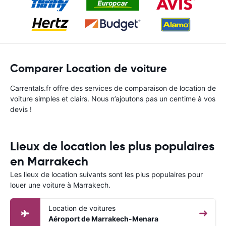
Comparer Location de voiture
Carrentals.fr offre des services de comparaison de location de
voiture simples et clairs. Nous n’ajoutons pas un centime à vos
devis !
Lieux de location les plus populaires
en Marrakech
Les lieux de location suivants sont les plus populaires pour
louer une voiture à Marrakech.
Location de voitures
Aéroport de Marrakech-Menara