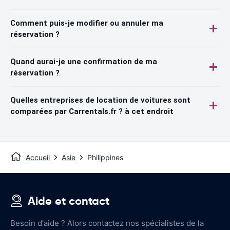
Comment puis-je modifier ou annuler ma
réservation ?
Quand aurai-je une confirmation de ma
réservation ?
Quelles entreprises de location de voitures sont
comparées par Carrentals.fr ? à cet endroit
Accueil
Asie
Philippines
Aide et contact
Besoin d'aide ? Alors contactez nos spécialistes de la