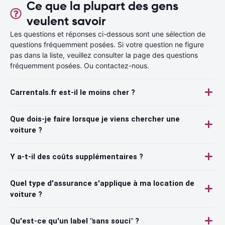
Ce que la plupart des gens
veulent savoir
Les questions et réponses ci-dessous sont une sélection de
questions fréquemment posées. Si votre question ne figure
pas dans la liste, veuillez consulter la page des questions
fréquemment posées. Ou contactez-nous.
Carrentals.fr est-il le moins cher ?
Que dois-je faire lorsque je viens chercher une
voiture ?
Y a-t-il des coûts supplémentaires ?
Quel type d'assurance s'applique à ma location de
voiture ?
Qu'est-ce qu'un label "sans souci" ?