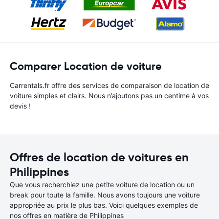
Comparer Location de voiture
Carrentals.fr offre des services de comparaison de location de
voiture simples et clairs. Nous n’ajoutons pas un centime à vos
devis !
Offres de location de voitures en
Philippines
Que vous recherchiez une petite voiture de location ou un
break pour toute la famille. Nous avons toujours une voiture
appropriée au prix le plus bas. Voici quelques exemples de
nos offres en matière de Philippines