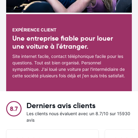
EXPÉRIENCE CLIENT
Une entreprise fiable pour louer
une voiture à l'étranger.
Site internet facile, contact téléphonique facile pour les
questions. Tout est bien organisé. Personnel
sympathique. J'ai loué une voiture par l'intermédiaire de
cette société plusieurs fois déjà et j'en suis très satisfait.
Derniers avis clients
8.7
Les clients nous évaluent avec un 8.7/10 sur 15930
avis