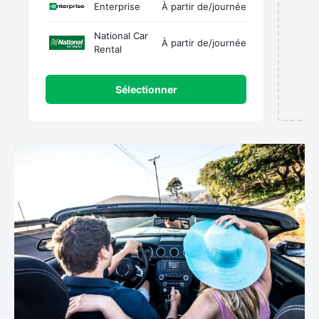
Enterprise
À partir de
/journée
National Car
À partir de
/journée
Rental
Sélectionner