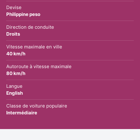
Devise
Philippine peso
Direction de conduite
Droits
Vitesse maximale en ville
40 km/h
Autoroute à vitesse maximale
80 km/h
Langue
English
Classe de voiture populaire
Intermédiaire