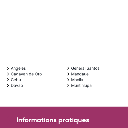
Angeles
General Santos
Cagayan de Oro
Mandaue
Cebu
Manila
Davao
Muntinlupa
Informations pratiques