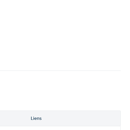
Liens