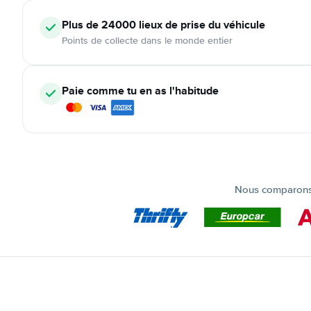
Plus de 24000
lieux de prise du véhicule
Points de collecte dans le monde entier
Paie comme tu en as l'habitude
Nous comparons t