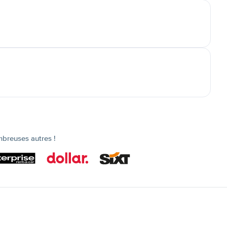
mbreuses autres !