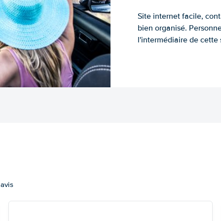
Site internet facile, con
bien organisé. Personne
l'intermédiaire de cette s
 avis