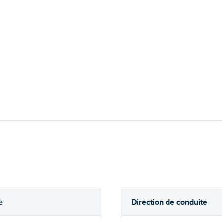
Direction de conduite
e