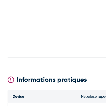
Informations pratiques
Devise
Nepalese rupe