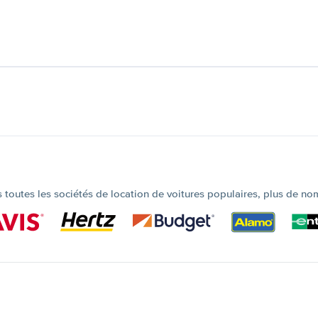
outes les sociétés de location de voitures populaires, plus de no