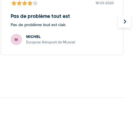
18-03-2020
Pas de problème tout est
Pas de problème tout est clair.
MICHEL
M
Europcar Aéroport de Muscat