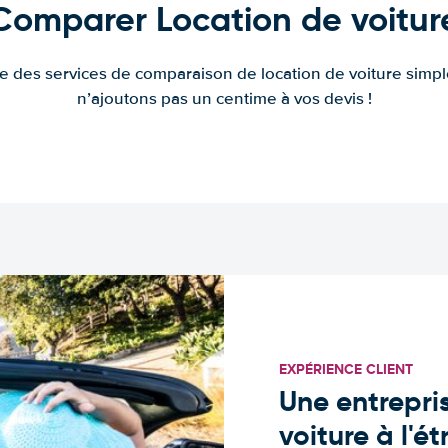
Comparer Location de voitur
fre des services de comparaison de location de voiture simple
n’ajoutons pas un centime à vos devis !
EXPÉRIENCE CLIENT
Une entrepris
voiture à l'é