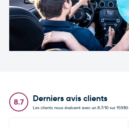
Derniers avis clients
8.7
Les clients nous évaluent avec un 8.7/10 sur 15930