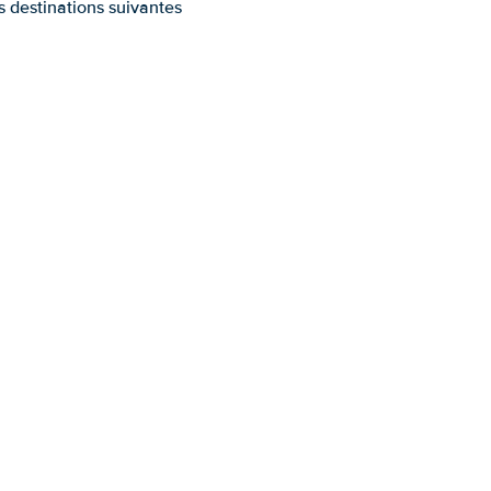
es destinations suivantes