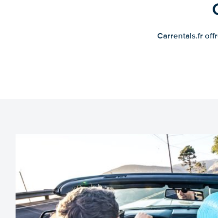
Carrentals.fr of