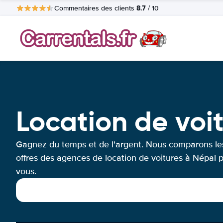
8.7
Commentaires des clients
/ 10
Location de voi
Gagnez du temps et de l'argent. Nous comparons le
offres des agences de location de voitures à Népal 
vous.