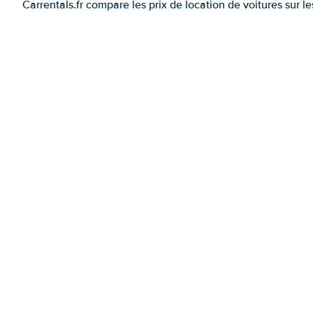
Carrentals.fr compare les prix de location de voitures sur l