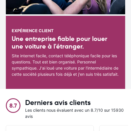
EXPÉRIENCE CLIENT
Une entreprise fiable pour louer
une voiture à l'étranger.
Site internet facile, contact téléphonique facile pour les
questions. Tout est bien organisé. Personnel
sympathique. J'ai loué une voiture par l'intermédiaire de
cette société plusieurs fois déjà et j'en suis très satisfait.
Derniers avis clients
8.7
Les clients nous évaluent avec un 8.7/10 sur 15930
avis