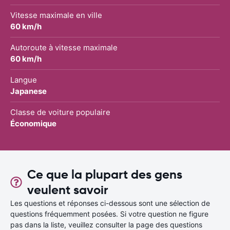
Vitesse maximale en ville
60 km/h
Autoroute à vitesse maximale
60 km/h
Langue
Japanese
Classe de voiture populaire
Économique
Ce que la plupart des gens
veulent savoir
Les questions et réponses ci-dessous sont une sélection de
questions fréquemment posées. Si votre question ne figure
pas dans la liste, veuillez consulter la page des questions