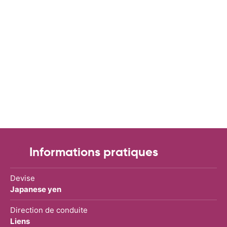
Informations pratiques
Devise
Japanese yen
Direction de conduite
Liens