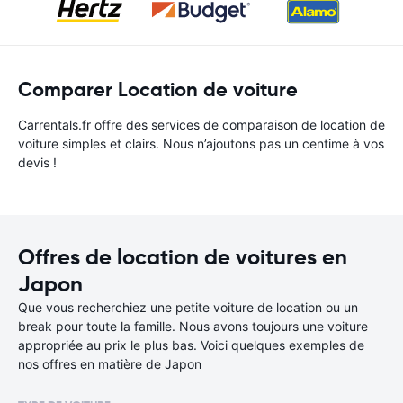
Comparer Location de voiture
Carrentals.fr offre des services de comparaison de location de
voiture simples et clairs. Nous n’ajoutons pas un centime à vos
devis !
Offres de location de voitures en
Japon
Que vous recherchiez une petite voiture de location ou un
break pour toute la famille. Nous avons toujours une voiture
appropriée au prix le plus bas. Voici quelques exemples de
nos offres en matière de Japon