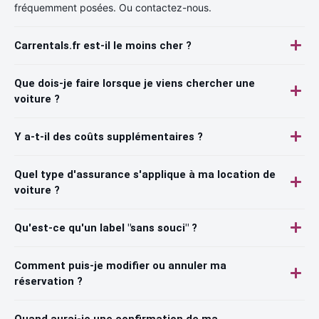
fréquemment posées. Ou contactez-nous.
Carrentals.fr est-il le moins cher ?
Que dois-je faire lorsque je viens chercher une
voiture ?
Y a-t-il des coûts supplémentaires ?
Quel type d'assurance s'applique à ma location de
voiture ?
Qu'est-ce qu'un label "sans souci" ?
Comment puis-je modifier ou annuler ma
réservation ?
Quand aurai-je une confirmation de ma