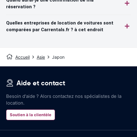
réservation ?
Quelles entreprises de location de voitures sont
comparées par Carrentals.fr ? à cet endroit
Accueil
Asie
Japon
Aide et contact
Besoin d'aide ? Alors contactez nos spécialistes de la
location.
Soutien à la clientèle