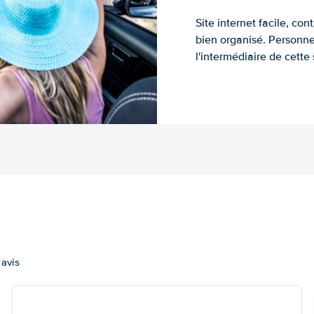
Site internet facile, con
bien organisé. Personne
l'intermédiaire de cette s
 avis