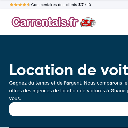
8.7
Commentaires des clients
/ 10
Location de vo
Gagnez du temps et de l'argent. Nous comparons le
offres des agences de location de voitures à Ghana
vous.