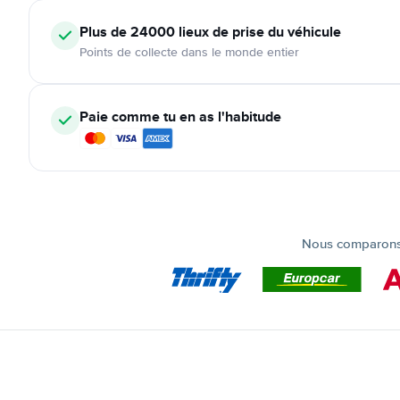
Plus de 24000
lieux de prise du véhicule
Points de collecte dans le monde entier
Paie comme tu en as l'habitude
Nous comparons t