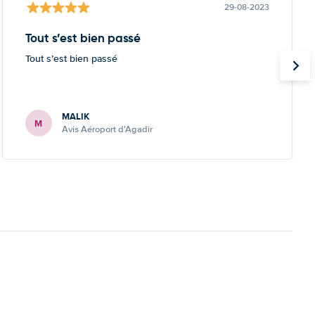
29-08-2023
Tout s’est bien passé
Tout s’est bien passé
MALIK
M
Avis Aéroport d'Agadir