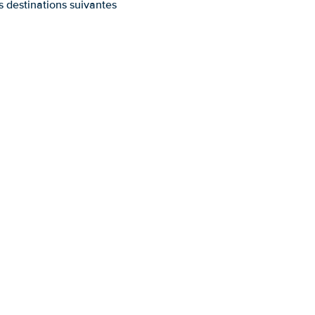
es destinations suivantes