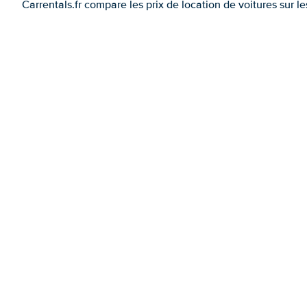
Carrentals.fr compare les prix de location de voitures sur l