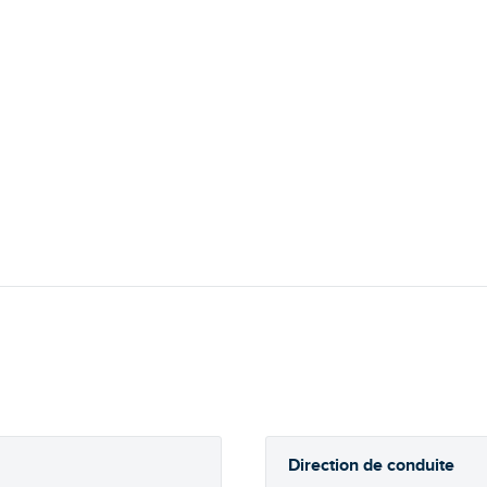
Direction de conduite