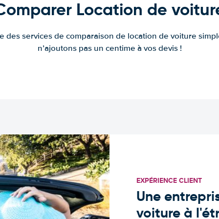
Comparer Location de voitur
fre des services de comparaison de location de voiture simple
n’ajoutons pas un centime à vos devis !
EXPÉRIENCE CLIENT
Une entrepris
voiture à l'é