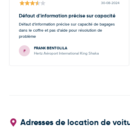
30-08-2024
Défaut d'information précise sur capacité
Défaut d'information précise sur capacité de bagages
dans le coffre et pas d'aide pour résolution de
problème
FRANK BENTOLILA
F
Hertz Aéroport International King Shaka
Adresses de location de voi