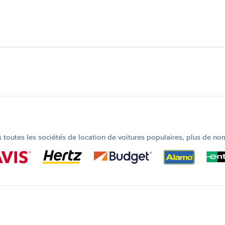
outes les sociétés de location de voitures populaires, plus de no