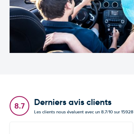
Derniers avis clients
8.7
Les clients nous évaluent avec un 8.7/10 sur 15928