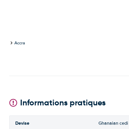
Accra
Informations pratiques
Devise
Ghanaian cedi