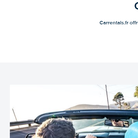
Carrentals.fr of