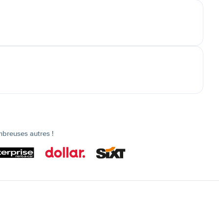
mbreuses autres !