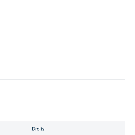
Droits