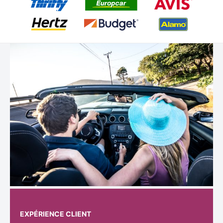
EXPÉRIENCE CLIENT