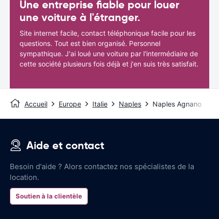
Une entreprise fiable pour louer
une voiture à l'étranger.
Site internet facile, contact téléphonique facile pour les
questions. Tout est bien organisé. Personnel
sympathique. J'ai loué une voiture par l'intermédiaire de
cette société plusieurs fois déjà et j'en suis très satisfait.
Accueil
Europe
Italie
Naples
Naples Agnano
Aide et contact
Besoin d'aide ? Alors contactez nos spécialistes de la
location.
Soutien à la clientèle