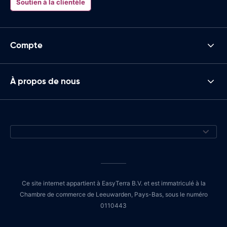
Soutien à la clientèle
Compte
À propos de nous
Ce site internet appartient à EasyTerra B.V. et est immatriculé à la
Chambre de commerce de Leeuwarden, Pays-Bas, sous le numéro
0110443