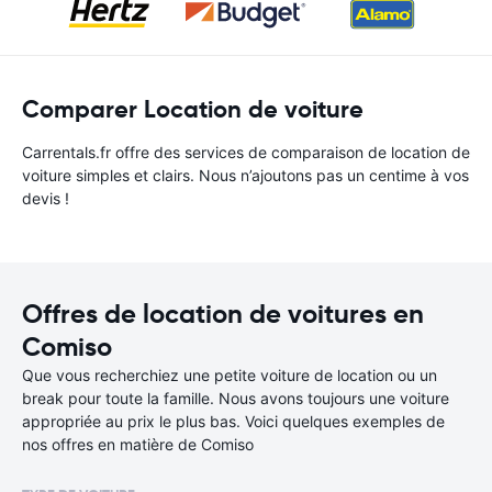
Comparer Location de voiture
Carrentals.fr offre des services de comparaison de location de
voiture simples et clairs. Nous n’ajoutons pas un centime à vos
devis !
Offres de location de voitures en
Comiso
Que vous recherchiez une petite voiture de location ou un
break pour toute la famille. Nous avons toujours une voiture
appropriée au prix le plus bas. Voici quelques exemples de
nos offres en matière de Comiso