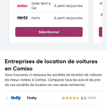
Dollar Rent a
À partir de
/journée
Car
Hertz
À partir de
/journée
Sélectionner
Entreprises de location de voitures
en Comiso
Vous trouverez ci-dessous les sociétés de location de voitures
les mieux notées à Comiso. Comparez tous les avis et les prix
de ces sociétés de location en une seule recherche.
Thrifty
8.5
(6965)