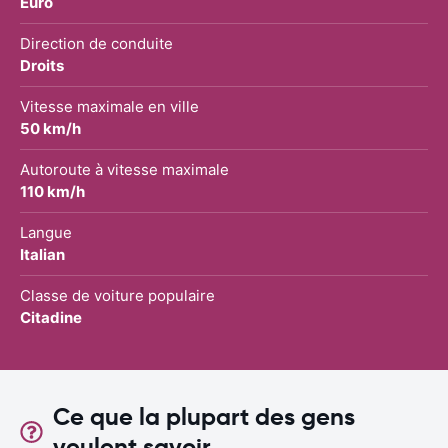
Euro
Direction de conduite
Droits
Vitesse maximale en ville
50 km/h
Autoroute à vitesse maximale
110 km/h
Langue
Italian
Classe de voiture populaire
Citadine
Ce que la plupart des gens
veulent savoir