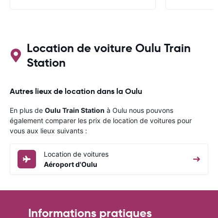
Location de voiture Oulu Train
Station
Autres lieux de location dans la Oulu
En plus de
Oulu Train Station
à Oulu nous pouvons
également comparer les prix de location de voitures pour
vous aux lieux suivants :
Location de voitures
Aéroport d'Oulu
Informations pratiques