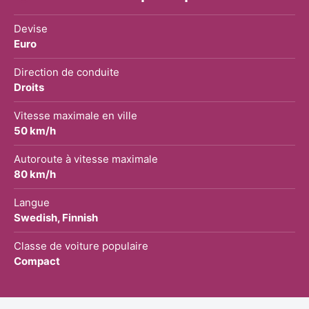
Devise
Euro
Direction de conduite
Droits
Vitesse maximale en ville
50 km/h
Autoroute à vitesse maximale
80 km/h
Langue
Swedish, Finnish
Classe de voiture populaire
Compact