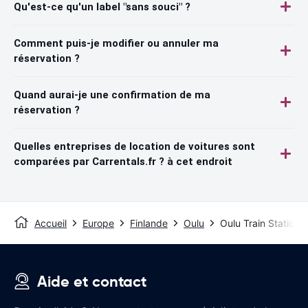
Qu'est-ce qu'un label "sans souci" ?
Comment puis-je modifier ou annuler ma
réservation ?
Quand aurai-je une confirmation de ma
réservation ?
Quelles entreprises de location de voitures sont
comparées par Carrentals.fr ? à cet endroit
Accueil
Europe
Finlande
Oulu
Oulu Train Station
Aide et contact