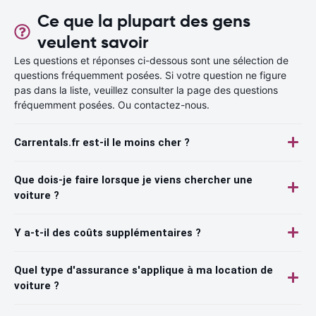
Ce que la plupart des gens
veulent savoir
Les questions et réponses ci-dessous sont une sélection de
questions fréquemment posées. Si votre question ne figure
pas dans la liste, veuillez consulter la page des questions
fréquemment posées. Ou contactez-nous.
Carrentals.fr est-il le moins cher ?
Que dois-je faire lorsque je viens chercher une
voiture ?
Y a-t-il des coûts supplémentaires ?
Quel type d'assurance s'applique à ma location de
voiture ?