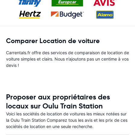
Comparer Location de voiture
Carrentals.fr offre des services de comparaison de location de
voiture simples et clairs. Nous n’ajoutons pas un centime à vos
devis !
Proposer aux propriétaires des
locaux sur Oulu Train Station
Voici les sociétés de location de voitures les mieux notées sur
la Oulu Train Station Comparez tous les avis et les prix de ces
sociétés de location en une seule recherche.