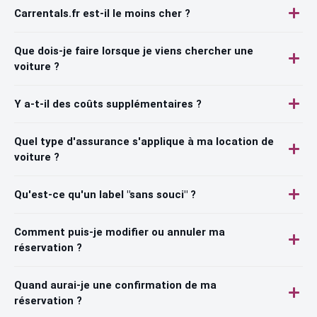
Carrentals.fr est-il le moins cher ?
Que dois-je faire lorsque je viens chercher une
voiture ?
Y a-t-il des coûts supplémentaires ?
Quel type d'assurance s'applique à ma location de
voiture ?
Qu'est-ce qu'un label "sans souci" ?
Comment puis-je modifier ou annuler ma
réservation ?
Quand aurai-je une confirmation de ma
réservation ?