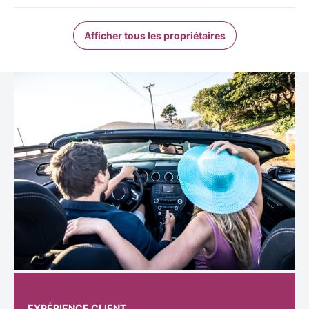
Afficher tous les propriétaires
EXPÉRIENCE CLIENT