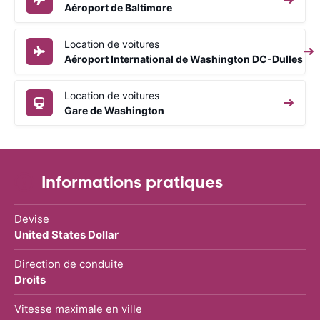
Aéroport de Baltimore
Location de voitures
Aéroport International de Washington DC-Dulles
Location de voitures
Gare de Washington
Informations pratiques
Devise
United States Dollar
Direction de conduite
Droits
Vitesse maximale en ville