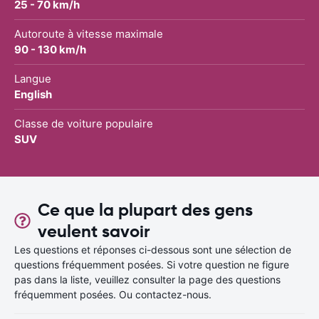
25 - 70 km/h
Autoroute à vitesse maximale
90 - 130 km/h
Langue
English
Classe de voiture populaire
SUV
Ce que la plupart des gens
veulent savoir
Les questions et réponses ci-dessous sont une sélection de
questions fréquemment posées. Si votre question ne figure
pas dans la liste, veuillez consulter la page des questions
fréquemment posées. Ou contactez-nous.