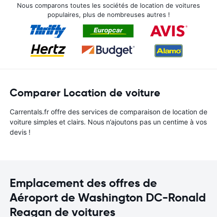
Nous comparons toutes les sociétés de location de voitures
populaires, plus de nombreuses autres !
Comparer Location de voiture
Carrentals.fr offre des services de comparaison de location de
voiture simples et clairs. Nous n’ajoutons pas un centime à vos
devis !
Emplacement des offres de
Aéroport de Washington DC-Ronald
Reagan de voitures