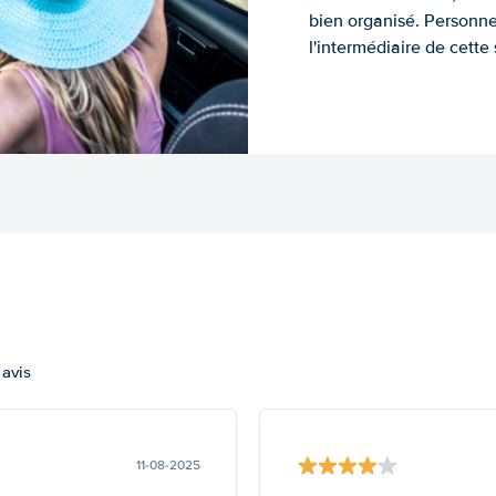
bien organisé. Personne
l'intermédiaire de cette s
 avis
11-08-2025