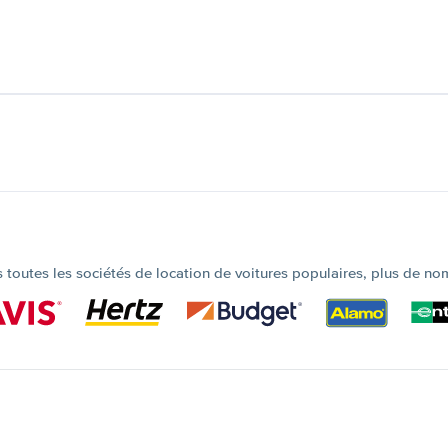
outes les sociétés de location de voitures populaires, plus de no