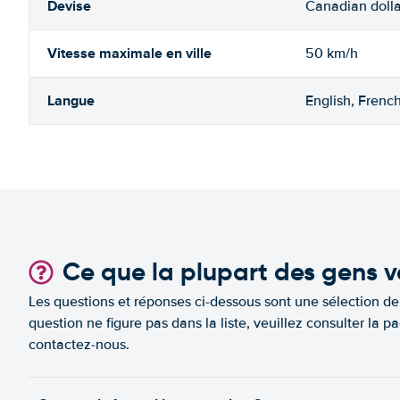
Devise
Canadian dolla
Vitesse maximale en ville
50 km/h
Langue
English, Frenc
Ce que la plupart des gens v
Les questions et réponses ci-dessous sont une sélection d
question ne figure pas dans la liste, veuillez consulter l
contactez-nous.