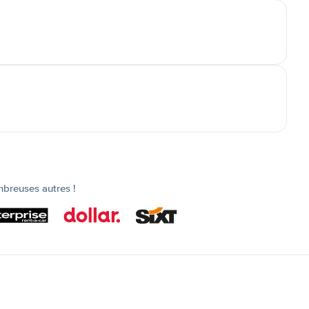
mbreuses autres !