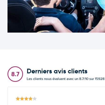
Derniers avis clients
8.7
Les clients nous évaluent avec un 8.7/10 sur 15928