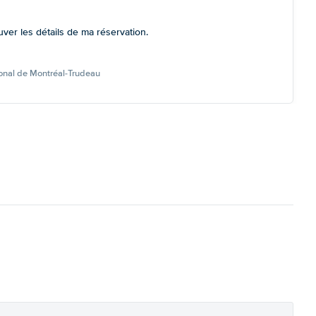
uver les détails de ma réservation.
ional de Montréal-Trudeau