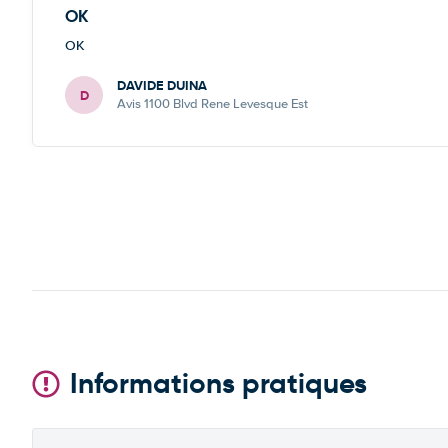
OK
OK
DAVIDE DUINA
D
Avis 1100 Blvd Rene Levesque Est
Informations pratiques