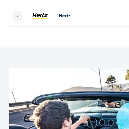
Hertz