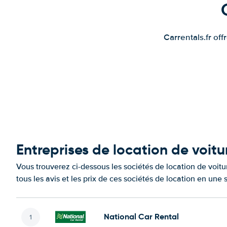
Carrentals.fr of
Entreprises de location de voitu
Vous trouverez ci-dessous les sociétés de location de voi
tous les avis et les prix de ces sociétés de location en une
National Car Rental