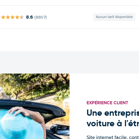
8.6
(8807)
Aucun tarif disponible
EXPÉRIENCE CLIENT
Une entrepris
voiture à l'é
Site internet facile, con