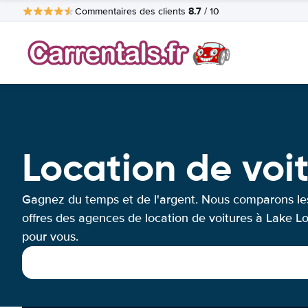
8.7
Commentaires des clients
/ 10
Location de voi
Gagnez du temps et de l'argent. Nous comparons le
offres des agences de location de voitures à Lake L
pour vous.