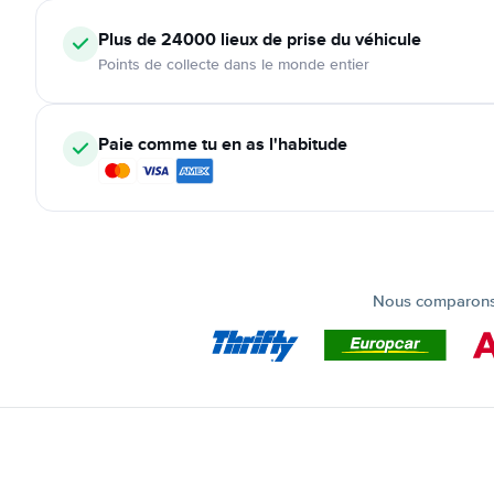
Plus de 24000
lieux de prise du véhicule
Points de collecte dans le monde entier
Paie comme tu en as l'habitude
Nous comparons t