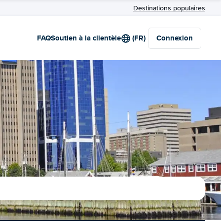
Destinations populaires
FAQ
Soutien à la clientèle
(FR)
Connexion