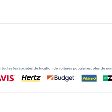
outes les sociétés de location de voitures populaires, plus de no