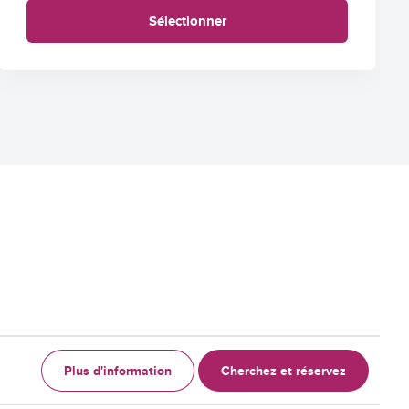
Sélectionner
Plus d'information
Cherchez et réservez