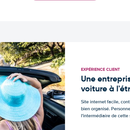
EXPÉRIENCE CLIENT
Une entrepris
voiture à l'é
Site internet facile, con
bien organisé. Personne
l'intermédiaire de cette s