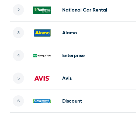
National Car Rental
Alamo
Enterprise
Avis
Discount