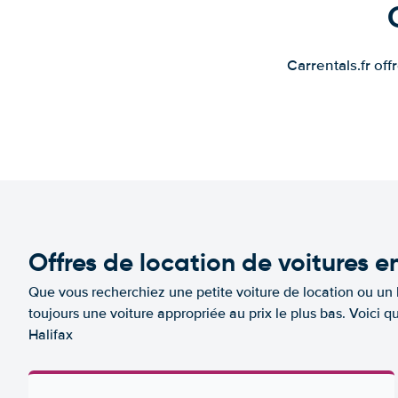
Carrentals.fr of
Offres de location de voitures e
Que vous recherchiez une petite voiture de location ou un 
toujours une voiture appropriée au prix le plus bas. Voici 
Halifax