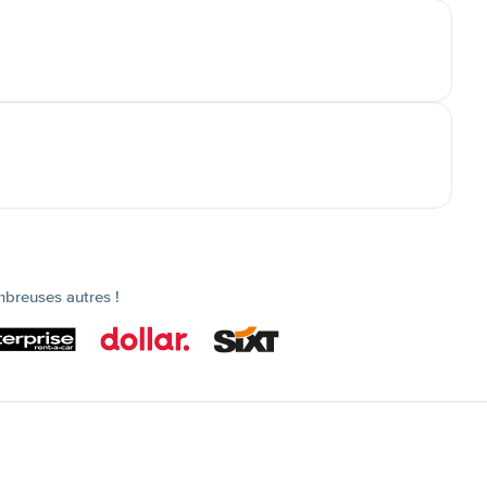
mbreuses autres !