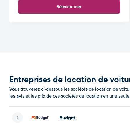
Sélectionner
Entreprises de location de voitu
Vous trouverez ci-dessous les sociétés de location de voit
les avis et les prix de ces sociétés de location en une seul
Budget