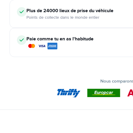
Plus de 24000
lieux de prise du véhicule
Points de collecte dans le monde entier
Paie comme tu en as l'habitude
Nous comparons t