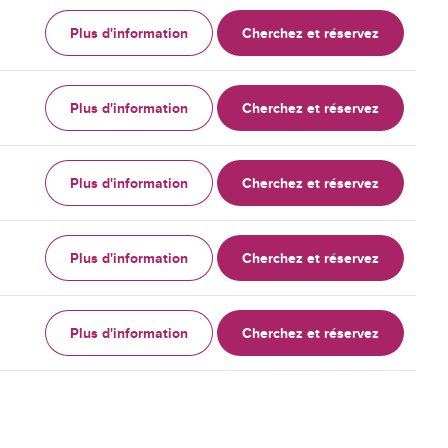
Plus d'information
Cherchez et réservez
Plus d'information
Cherchez et réservez
Plus d'information
Cherchez et réservez
Plus d'information
Cherchez et réservez
Plus d'information
Cherchez et réservez