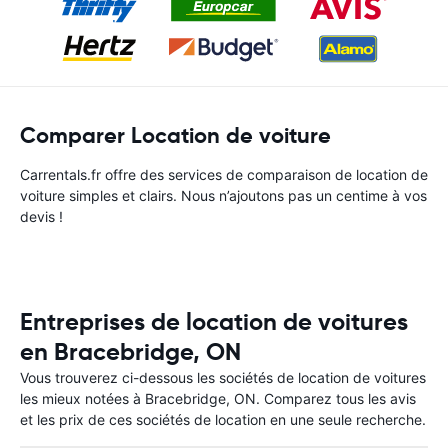
Comparer Location de voiture
Carrentals.fr offre des services de comparaison de location de
voiture simples et clairs. Nous n’ajoutons pas un centime à vos
devis !
Entreprises de location de voitures
en Bracebridge, ON
Vous trouverez ci-dessous les sociétés de location de voitures
les mieux notées à Bracebridge, ON. Comparez tous les avis
et les prix de ces sociétés de location en une seule recherche.