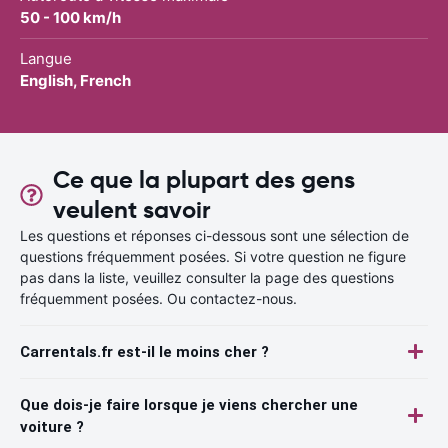
50 - 100 km/h
Langue
English, French
Ce que la plupart des gens
veulent savoir
Les questions et réponses ci-dessous sont une sélection de
questions fréquemment posées. Si votre question ne figure
pas dans la liste, veuillez consulter la page des questions
fréquemment posées. Ou contactez-nous.
Carrentals.fr est-il le moins cher ?
Que dois-je faire lorsque je viens chercher une
voiture ?