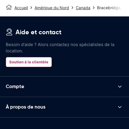
Accueil
Amérique du Nord
Canada
Bracebridge, ON
Aide et contact
Besoin d'aide ? Alors contactez nos spécialistes de la
location.
Soutien à la clientèle
Compte
À propos de nous