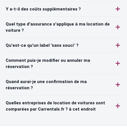
Y a-t-il des coûts supplémentaires ?
Quel type d'assurance s'applique à ma location de
voiture ?
Qu'est-ce qu'un label "sans souci" ?
Comment puis-je modifier ou annuler ma
réservation ?
Quand aurai-je une confirmation de ma
réservation ?
Quelles entreprises de location de voitures sont
comparées par Carrentals.fr ? à cet endroit