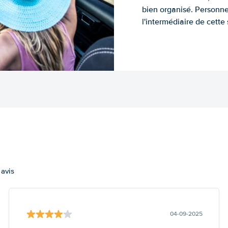
bien organisé. Personne
l'intermédiaire de cette s
 avis
04-09-2025