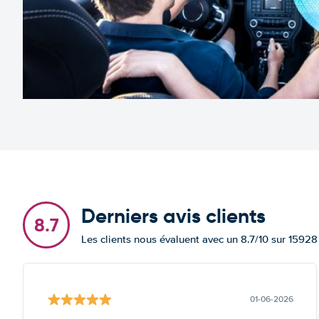
Derniers avis clients
8.7
Les clients nous évaluent avec un 8.7/10 sur 15928
01-06-2026