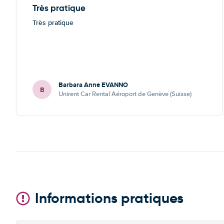
Très pratique
Très pratique
Barbara Anne EVANNO
B
Unirent Car Rental Aéroport de Genève (Suisse)
Informations pratiques