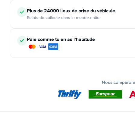
Plus de 24000
lieux de prise du véhicule
Points de collecte dans le monde entier
Paie comme tu en as l'habitude
Nous comparons t