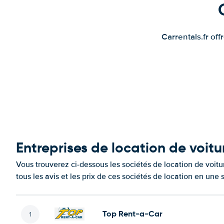
Carrentals.fr of
Entreprises de location de voit
Vous trouverez ci-dessous les sociétés de location de voi
tous les avis et les prix de ces sociétés de location en une
Top Rent-a-Car