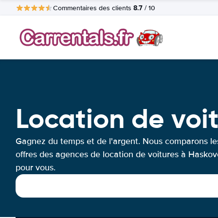
8.7
Commentaires des clients
/ 10
Location de voi
Gagnez du temps et de l'argent. Nous comparons le
offres des agences de location de voitures à Haskov
pour vous.