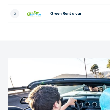
Green Rent a car