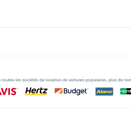
outes les sociétés de location de voitures populaires, plus de no