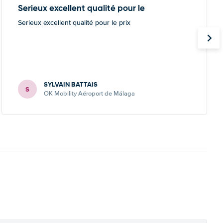
Serieux excellent qualité pour le
Serieux excellent qualité pour le prix
SYLVAIN BATTAIS
S
OK Mobility Aéroport de Málaga