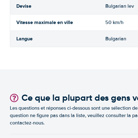
Devise
Bulgarian lev
Vitesse maximale en ville
50 km/h
Langue
Bulgarian
Ce que la plupart des gens v
Les questions et réponses ci-dessous sont une sélection d
question ne figure pas dans la liste, veuillez consulter l
contactez-nous.