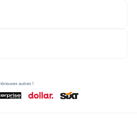
mbreuses autres !