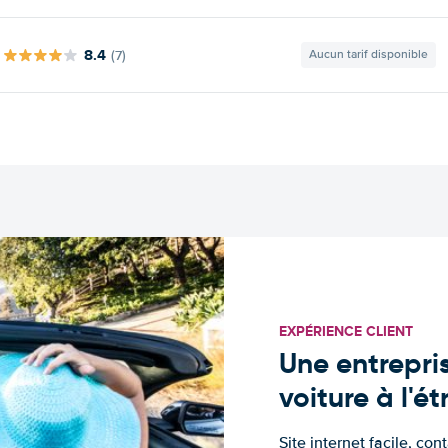
8.4
(7)
Aucun tarif disponible
EXPÉRIENCE CLIENT
Une entrepris
voiture à l'é
Site internet facile, con