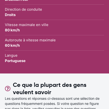
Direction de conduite
Droits
Vitesse maximale en ville
80 km/h
Autoroute à vitesse maximale
60 km/h
Langue
Portuguese
Ce que la plupart des gens
veulent savoir
Les questions et réponses ci-dessous sont une sélection de
questions fréquemment posées. Si votre question ne figure
pas dans la liste, veuillez consulter la page des questions