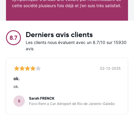
cette société plusieurs fois déjà et j'en suis très satisfait.
Derniers avis clients
8.7
Les clients nous évaluent avec un 8.7/10 sur 15930
avis
02-12-2025
ok.
ok.
Sarah FRENCK
S
Foco Rent a Car Aéroport de Rio de Janeiro-Galeão