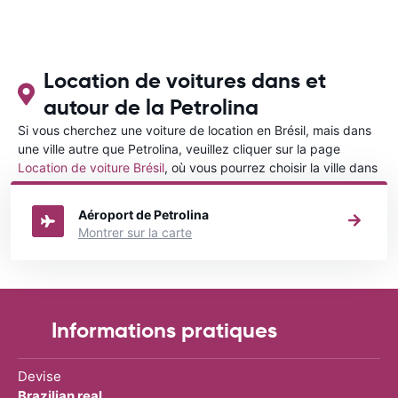
Location de voitures dans et
autour de la Petrolina
Si vous cherchez une voiture de location en Brésil, mais dans
une ville autre que Petrolina, veuillez cliquer sur la page
Location de voiture Brésil
, où vous pourrez choisir la ville dans
le Brésil où vous souhaitez louer une voiture.
Aéroport de Petrolina
Montrer sur la carte
Informations pratiques
Devise
Brazilian real