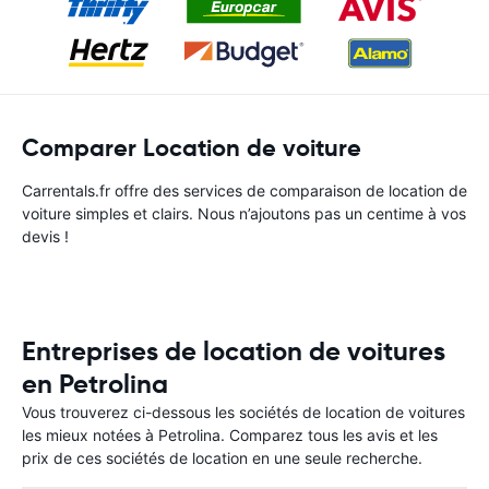
Comparer Location de voiture
Carrentals.fr offre des services de comparaison de location de
voiture simples et clairs. Nous n’ajoutons pas un centime à vos
devis !
Entreprises de location de voitures
en Petrolina
Vous trouverez ci-dessous les sociétés de location de voitures
les mieux notées à Petrolina. Comparez tous les avis et les
prix de ces sociétés de location en une seule recherche.