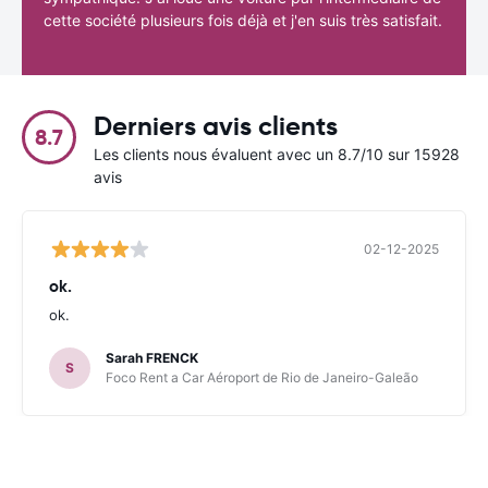
cette société plusieurs fois déjà et j'en suis très satisfait.
Derniers avis clients
8.7
Les clients nous évaluent avec un 8.7/10 sur 15928
avis
02-12-2025
ok.
ok.
Sarah FRENCK
S
Foco Rent a Car Aéroport de Rio de Janeiro-Galeão