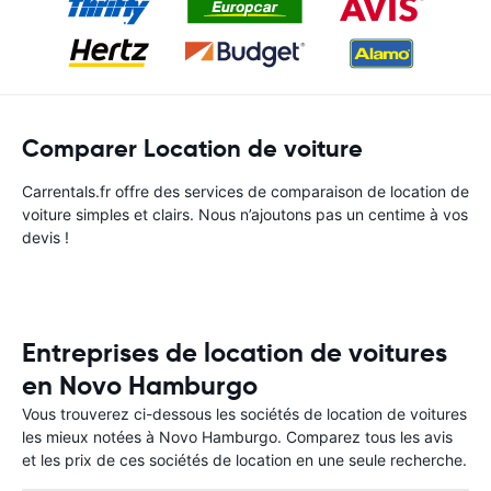
Comparer Location de voiture
Carrentals.fr offre des services de comparaison de location de
voiture simples et clairs. Nous n’ajoutons pas un centime à vos
devis !
Entreprises de location de voitures
en Novo Hamburgo
Vous trouverez ci-dessous les sociétés de location de voitures
les mieux notées à Novo Hamburgo. Comparez tous les avis
et les prix de ces sociétés de location en une seule recherche.