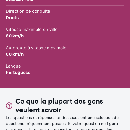
Direction de conduite
Droits
Vitesse maximale en ville
80 km/h
Autoroute à vitesse maximale
60 km/h
Langue
Portuguese
Ce que la plupart des gens
veulent savoir
Les questions et réponses ci-dessous sont une sélection de
questions fréquemment posées. Si votre question ne figure
pas dans la liste, veuillez consulter la page des questions