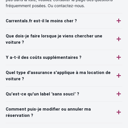
fréquemment posées. Ou contactez-nous.
Carrentals.fr est-il le moins cher ?
Que dois-je faire lorsque je viens chercher une
voiture ?
Y a-t-il des coûts supplémentaires ?
Quel type d'assurance s'applique à ma location de
voiture ?
Qu'est-ce qu'un label "sans souci" ?
Comment puis-je modifier ou annuler ma
réservation ?