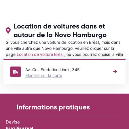
Location de voitures dans et
autour de la Novo Hamburgo
Si vous cherchez une voiture de location en Brésil, mais dans
une ville autre que Novo Hamburgo, veuillez cliquer sur la
page
Location de voiture Brésil
, où vous pourrez choisir la ville
dans le Brésil où vous souhaitez louer une voiture.
Av. Cel. Frederico Linck, 345
Montrer sur la carte
Informations pratiques
Devise
Brazilian real