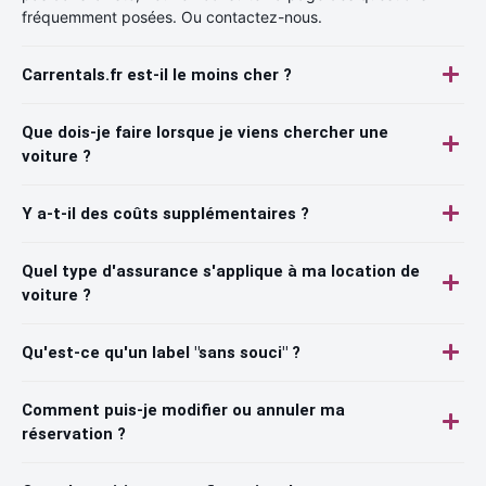
fréquemment posées. Ou contactez-nous.
Carrentals.fr est-il le moins cher ?
Que dois-je faire lorsque je viens chercher une
voiture ?
Y a-t-il des coûts supplémentaires ?
Quel type d'assurance s'applique à ma location de
voiture ?
Qu'est-ce qu'un label "sans souci" ?
Comment puis-je modifier ou annuler ma
réservation ?