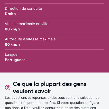
Direction de conduite
Droits
Vitesse maximale en ville
80 km/h
Autoroute à vitesse maximale
60 km/h
Langue
Portuguese
Ce que la plupart des gens
veulent savoir
Les questions et réponses ci-dessous sont une sélection de
questions fréquemment posées. Si votre question ne figure
pas dans la liste, veuillez consulter la page des questions