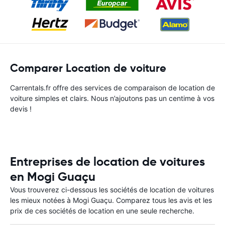
Comparer Location de voiture
Carrentals.fr offre des services de comparaison de location de
voiture simples et clairs. Nous n’ajoutons pas un centime à vos
devis !
Entreprises de location de voitures
en Mogi Guaçu
Vous trouverez ci-dessous les sociétés de location de voitures
les mieux notées à Mogi Guaçu. Comparez tous les avis et les
prix de ces sociétés de location en une seule recherche.