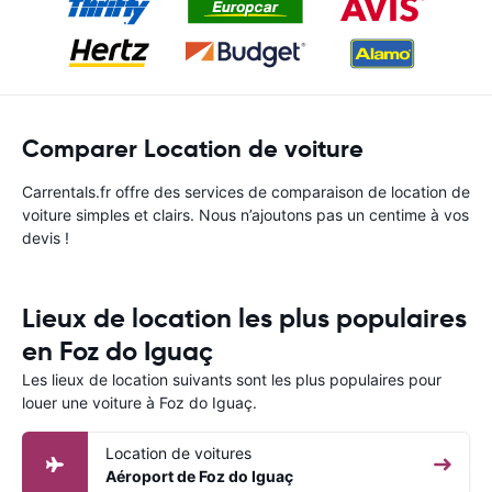
Comparer Location de voiture
Carrentals.fr offre des services de comparaison de location de
voiture simples et clairs. Nous n’ajoutons pas un centime à vos
devis !
Lieux de location les plus populaires
en Foz do Iguaç
Les lieux de location suivants sont les plus populaires pour
louer une voiture à Foz do Iguaç.
Location de voitures
Aéroport de Foz do Iguaç