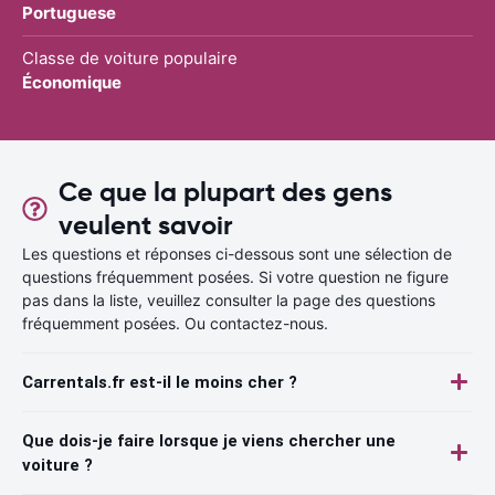
Portuguese
Classe de voiture populaire
Économique
Ce que la plupart des gens
veulent savoir
Les questions et réponses ci-dessous sont une sélection de
questions fréquemment posées. Si votre question ne figure
pas dans la liste, veuillez consulter la page des questions
fréquemment posées. Ou contactez-nous.
Carrentals.fr est-il le moins cher ?
Que dois-je faire lorsque je viens chercher une
voiture ?