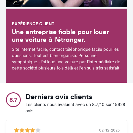
EXPÉRIENCE CLIENT
Une entreprise fiable pour louer
une voiture à l'étranger.
Site internet facile, contact téléphonique facile pour les
questions. Tout est bien organisé. Personnel
sympathique. J'ai loué une voiture par l'intermédiaire de
cette société plusieurs fois déjà et j'en suis très satisfait.
Derniers avis clients
8.7
Les clients nous évaluent avec un 8.7/10 sur 15928
avis
02-12-2025