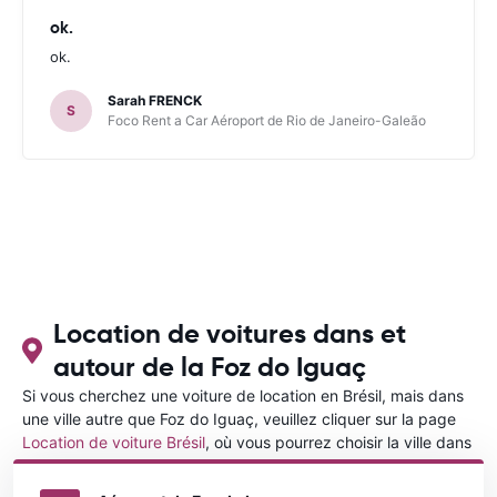
ok.
ok.
Sarah FRENCK
S
Foco Rent a Car Aéroport de Rio de Janeiro-Galeão
Location de voitures dans et
autour de la Foz do Iguaç
Si vous cherchez une voiture de location en Brésil, mais dans
une ville autre que Foz do Iguaç, veuillez cliquer sur la page
Location de voiture Brésil
, où vous pourrez choisir la ville dans
le Brésil où vous souhaitez louer une voiture.