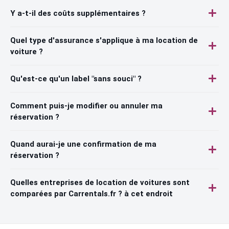
Y a-t-il des coûts supplémentaires ?
Quel type d'assurance s'applique à ma location de
voiture ?
Qu'est-ce qu'un label "sans souci" ?
Comment puis-je modifier ou annuler ma
réservation ?
Quand aurai-je une confirmation de ma
réservation ?
Quelles entreprises de location de voitures sont
comparées par Carrentals.fr ? à cet endroit