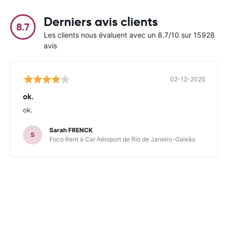
Derniers avis clients
8.7
Les clients nous évaluent avec un 8.7/10 sur 15928
avis
02-12-2025
ok.
ok.
Sarah FRENCK
S
Foco Rent a Car Aéroport de Rio de Janeiro-Galeão