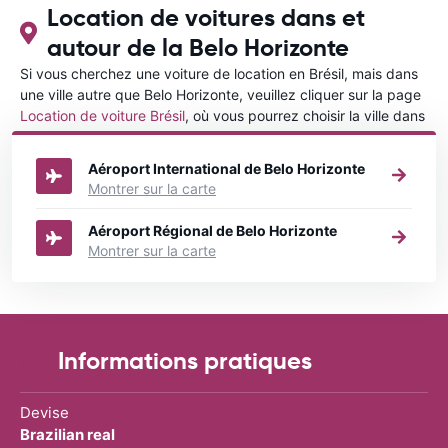
Location de voitures dans et
autour de la Belo Horizonte
Si vous cherchez une voiture de location en Brésil, mais dans
une ville autre que Belo Horizonte, veuillez cliquer sur la page
Location de voiture Brésil
, où vous pourrez choisir la ville dans
le Brésil où vous souhaitez louer une voiture.
Aéroport International de Belo Horizonte
Montrer sur la carte
Aéroport Régional de Belo Horizonte
Montrer sur la carte
Informations pratiques
Devise
Brazilian real