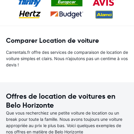
Comparer Location de voiture
Carrentals.fr offre des services de comparaison de location de
voiture simples et clairs. Nous n’ajoutons pas un centime à vos
devis !
Offres de location de voitures en
Belo Horizonte
Que vous recherchiez une petite voiture de location ou un
break pour toute la famille. Nous avons toujours une voiture
appropriée au prix le plus bas. Voici quelques exemples de
nos offres en matière de Belo Horizonte