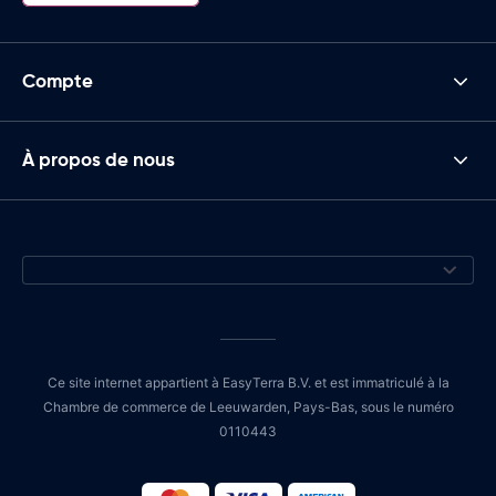
Compte
À propos de nous
Ce site internet appartient à EasyTerra B.V. et est immatriculé à la
Chambre de commerce de Leeuwarden, Pays-Bas, sous le numéro
0110443