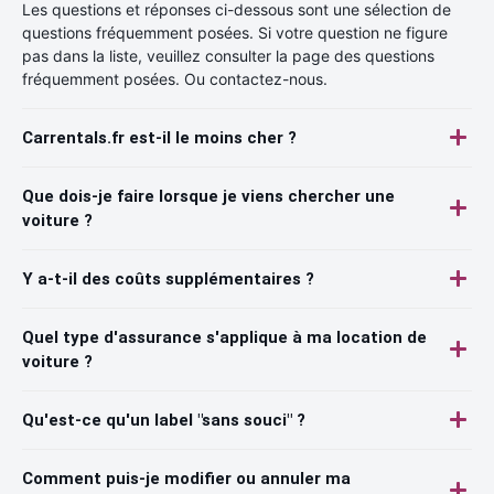
Les questions et réponses ci-dessous sont une sélection de
questions fréquemment posées. Si votre question ne figure
pas dans la liste, veuillez consulter la page des questions
fréquemment posées. Ou contactez-nous.
Carrentals.fr est-il le moins cher ?
Que dois-je faire lorsque je viens chercher une
voiture ?
Y a-t-il des coûts supplémentaires ?
Quel type d'assurance s'applique à ma location de
voiture ?
Qu'est-ce qu'un label "sans souci" ?
Comment puis-je modifier ou annuler ma