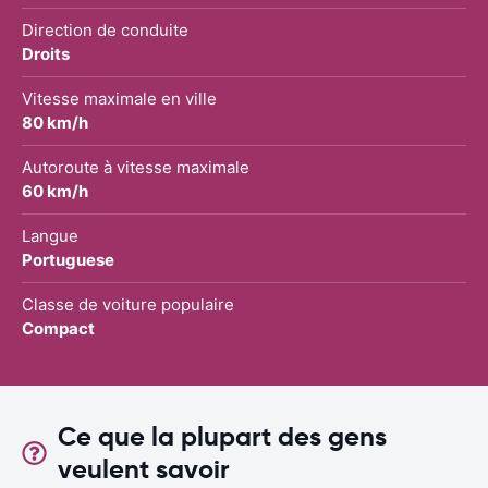
Direction de conduite
Droits
Vitesse maximale en ville
80 km/h
Autoroute à vitesse maximale
60 km/h
Langue
Portuguese
Classe de voiture populaire
Compact
Ce que la plupart des gens
veulent savoir