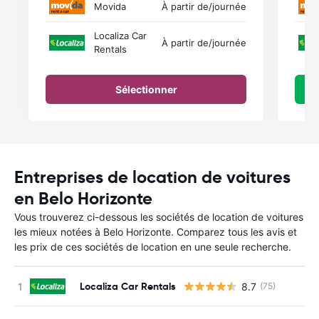
Movida
À partir de
/journée
Localiza Car
À partir de
/journée
Rentals
Sélectionner
Entreprises de location de voitures
en Belo Horizonte
Vous trouverez ci-dessous les sociétés de location de voitures
les mieux notées à Belo Horizonte. Comparez tous les avis et
les prix de ces sociétés de location en une seule recherche.
Localiza Car Rentals
8.7
(75)