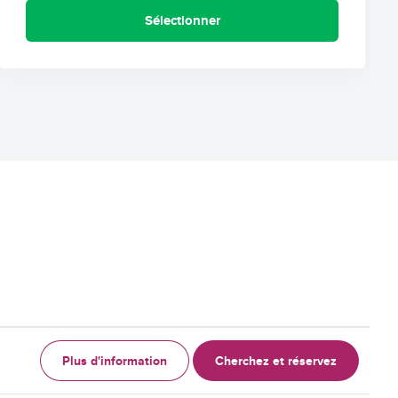
Sélectionner
Plus d'information
Cherchez et réservez