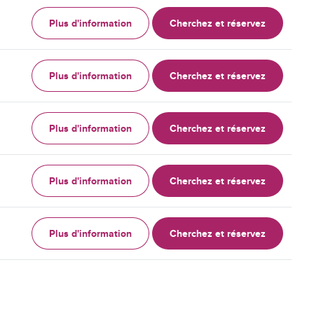
Plus d'information
Cherchez et réservez
Plus d'information
Cherchez et réservez
Plus d'information
Cherchez et réservez
Plus d'information
Cherchez et réservez
Plus d'information
Cherchez et réservez