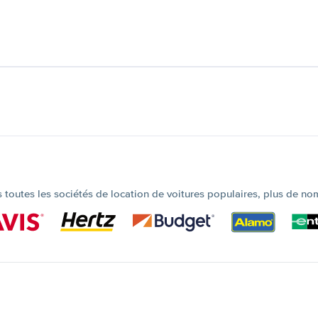
outes les sociétés de location de voitures populaires, plus de no