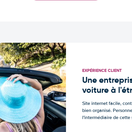
EXPÉRIENCE CLIENT
Une entrepris
voiture à l'é
Site internet facile, con
bien organisé. Personne
l'intermédiaire de cette s