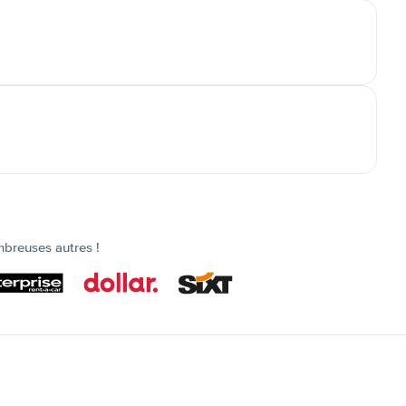
mbreuses autres !