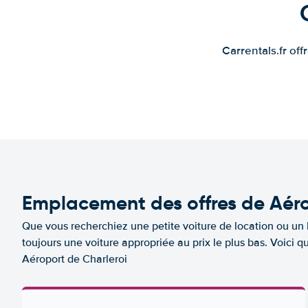
Carrentals.fr of
Emplacement des offres de Aéro
Que vous recherchiez une petite voiture de location ou un 
toujours une voiture appropriée au prix le plus bas. Voici
Aéroport de Charleroi