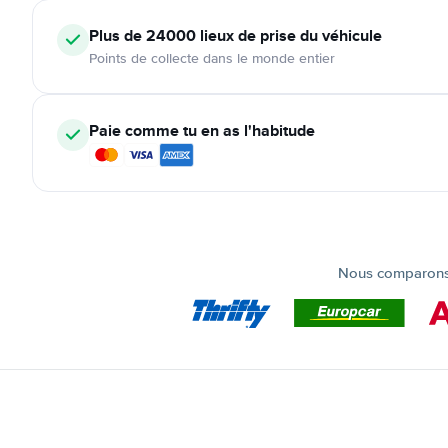
Plus de 24000
lieux de prise du véhicule
Points de collecte dans le monde entier
Paie comme tu en as l'habitude
Nous comparons t