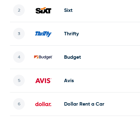
Sixt
Thrifty
Budget
Avis
Dollar Rent a Car