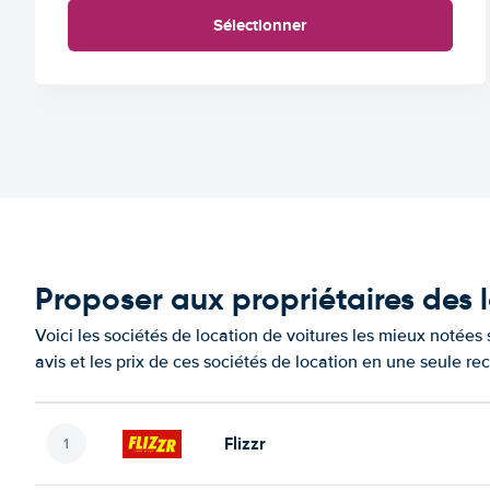
Sélectionner
Proposer aux propriétaires des 
Voici les sociétés de location de voitures les mieux notées
avis et les prix de ces sociétés de location en une seule re
Flizzr