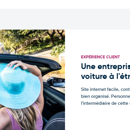
EXPÉRIENCE CLIENT
Une entrepris
voiture à l'é
Site internet facile, con
bien organisé. Personne
l'intermédiaire de cette s