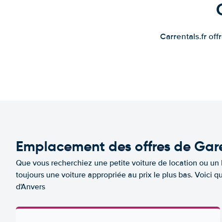
Carrentals.fr of
Emplacement des offres de Gare
Que vous recherchiez une petite voiture de location ou un 
toujours une voiture appropriée au prix le plus bas. Voici
d'Anvers