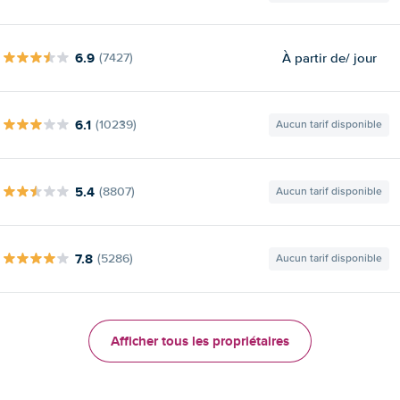
6.9
À partir de
/ jour
(7427)
6.1
(10239)
Aucun tarif disponible
5.4
(8807)
Aucun tarif disponible
7.8
(5286)
Aucun tarif disponible
Afficher tous les propriétaires