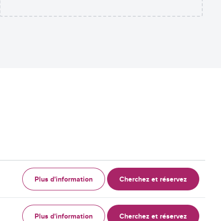
Plus d'information
Cherchez et réservez
Plus d'information
Cherchez et réservez