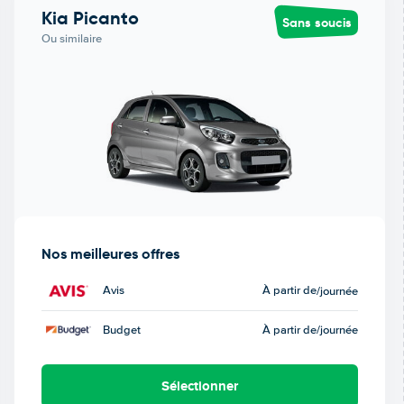
Kia Picanto
Sans soucis
Ou similaire
Nos meilleures offres
Avis
À partir de
/journée
Budget
À partir de
/journée
Sélectionner