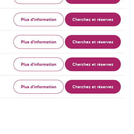
Plus d'information
Cherchez et réservez
Plus d'information
Cherchez et réservez
Plus d'information
Cherchez et réservez
Plus d'information
Cherchez et réservez