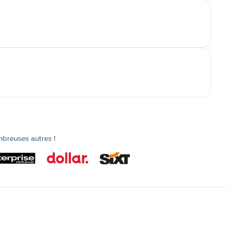
mbreuses autres !