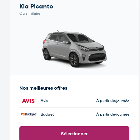
Kia Picanto
Ou similaire
Nos meilleures offres
Avis
À partir de
/journée
Budget
À partir de
/journée
Sélectionner