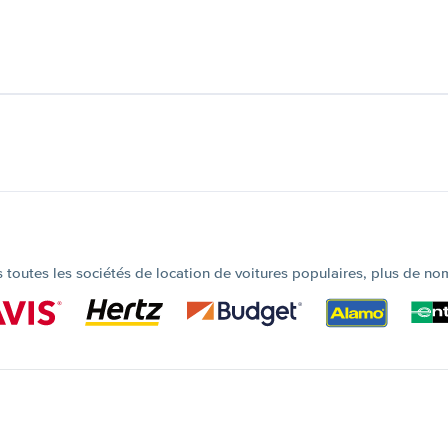
outes les sociétés de location de voitures populaires, plus de no