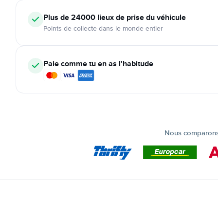
Plus de 24000
lieux de prise du véhicule
Points de collecte dans le monde entier
Paie comme tu en as l'habitude
Nous comparons t