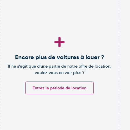
Encore plus de voitures à louer ?
Il ne s'agit que d'une partie de notre offre de location,
voulez-vous en voir plus ?
Entrez la période de location