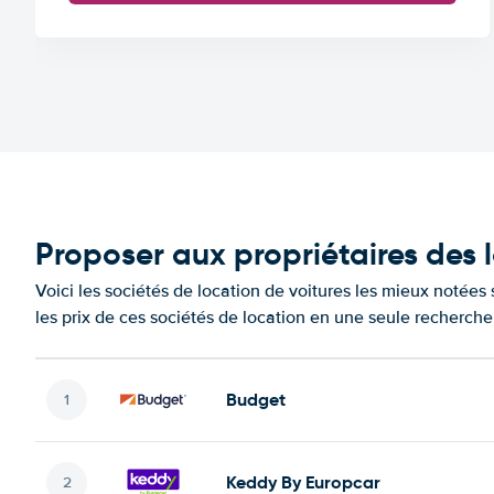
Proposer aux propriétaires des 
Voici les sociétés de location de voitures les mieux notées
les prix de ces sociétés de location en une seule recherche
Budget
Keddy By Europcar