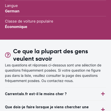
Langue
German
Classe de voiture populaire
Économique
Ce que la plupart des gens
veulent savoir
Les questions et réponses ci-dessous sont une sélection de
questions fréquemment posées. Si votre question ne figure
pas dans la liste, veuillez consulter la page des questions
fréquemment posées. Ou contactez-nous.
Carrentals.fr est-il le moins cher ?
Que dois-je faire lorsque je viens chercher une