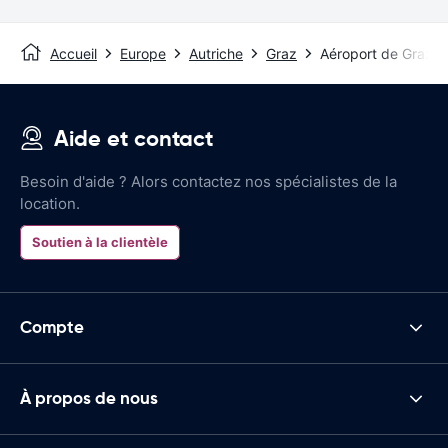
Accueil
Europe
Autriche
Graz
Aéroport de Graz
Aide et contact
Besoin d'aide ? Alors contactez nos spécialistes de la
location.
Soutien à la clientèle
Compte
À propos de nous