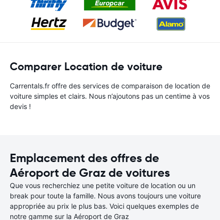
Comparer Location de voiture
Carrentals.fr offre des services de comparaison de location de
voiture simples et clairs. Nous n’ajoutons pas un centime à vos
devis !
Emplacement des offres de
Aéroport de Graz de voitures
Que vous recherchiez une petite voiture de location ou un
break pour toute la famille. Nous avons toujours une voiture
appropriée au prix le plus bas. Voici quelques exemples de
notre gamme sur la Aéroport de Graz