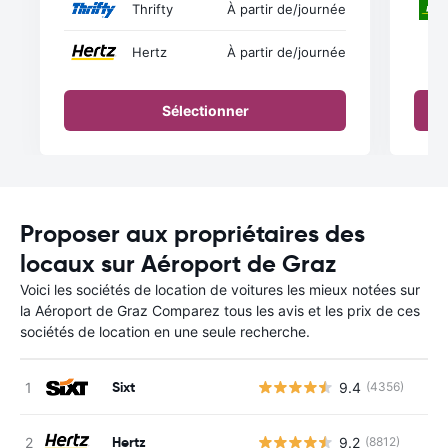
Thrifty
À partir de
/journée
Hertz
À partir de
/journée
Sélectionner
Proposer aux propriétaires des
locaux sur Aéroport de Graz
Voici les sociétés de location de voitures les mieux notées sur
la Aéroport de Graz Comparez tous les avis et les prix de ces
sociétés de location en une seule recherche.
Sixt
9.4
(4356)
Hertz
9.2
(8812)