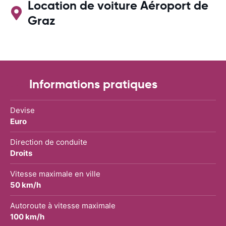
Location de voiture Aéroport de
Graz
Informations pratiques
Devise
Euro
Direction de conduite
Droits
Vitesse maximale en ville
50 km/h
Autoroute à vitesse maximale
100 km/h