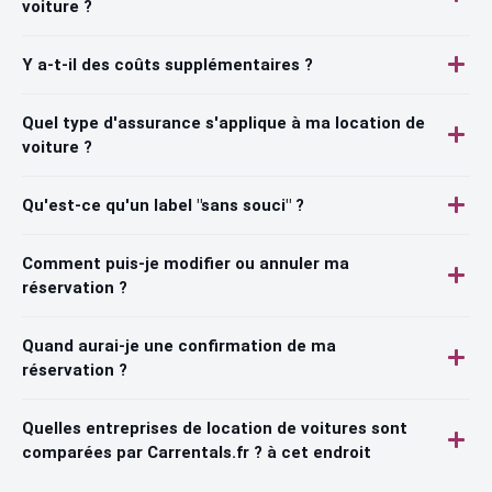
voiture ?
Y a-t-il des coûts supplémentaires ?
Quel type d'assurance s'applique à ma location de
voiture ?
Qu'est-ce qu'un label "sans souci" ?
Comment puis-je modifier ou annuler ma
réservation ?
Quand aurai-je une confirmation de ma
réservation ?
Quelles entreprises de location de voitures sont
comparées par Carrentals.fr ? à cet endroit