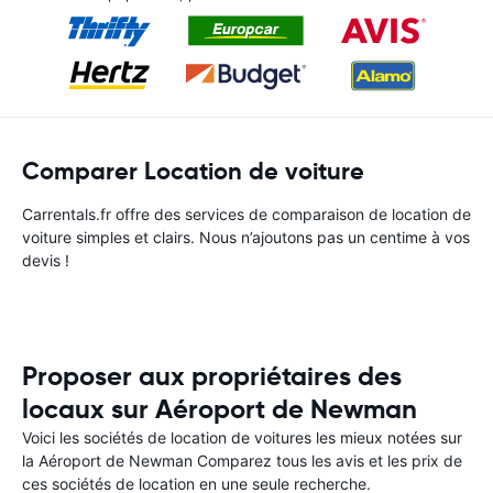
Comparer Location de voiture
Carrentals.fr offre des services de comparaison de location de
voiture simples et clairs. Nous n’ajoutons pas un centime à vos
devis !
Proposer aux propriétaires des
locaux sur Aéroport de Newman
Voici les sociétés de location de voitures les mieux notées sur
la Aéroport de Newman Comparez tous les avis et les prix de
ces sociétés de location en une seule recherche.