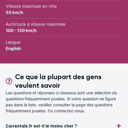
Vitesse maximale en ville
50 km/h
Autoroute à vitesse maximale
100 - 130 km/h
Langue
English
Ce que la plupart des gens
veulent savoir
Les questions et réponses ci-dessous sont une sélection de
questions fréquemment posées. Si votre question ne figure
pas dans la liste, veuillez consulter la page des questions
fréquemment posées. Ou contactez-nous.
Carrentals.fr est-il le moins cher ?