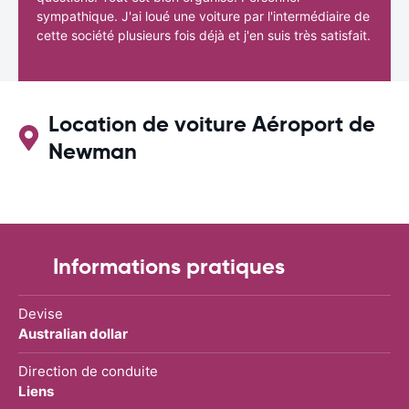
sympathique. J'ai loué une voiture par l'intermédiaire de
cette société plusieurs fois déjà et j'en suis très satisfait.
Location de voiture Aéroport de
Newman
Informations pratiques
Devise
Australian dollar
Direction de conduite
Liens