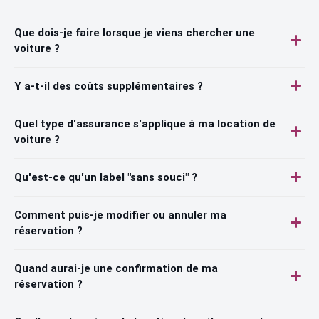
Que dois-je faire lorsque je viens chercher une
voiture ?
Y a-t-il des coûts supplémentaires ?
Quel type d'assurance s'applique à ma location de
voiture ?
Qu'est-ce qu'un label "sans souci" ?
Comment puis-je modifier ou annuler ma
réservation ?
Quand aurai-je une confirmation de ma
réservation ?