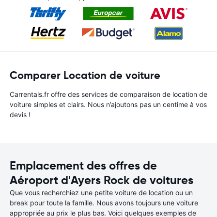
Comparer Location de voiture
Carrentals.fr offre des services de comparaison de location de
voiture simples et clairs. Nous n’ajoutons pas un centime à vos
devis !
Emplacement des offres de
Aéroport d'Ayers Rock de voitures
Que vous recherchiez une petite voiture de location ou un
break pour toute la famille. Nous avons toujours une voiture
appropriée au prix le plus bas. Voici quelques exemples de