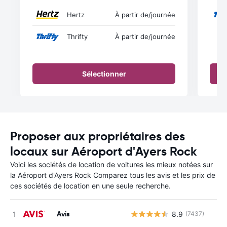
Hertz
À partir de
/journée
Thrifty
À partir de
/journée
Sélectionner
Proposer aux propriétaires des
locaux sur Aéroport d'Ayers Rock
Voici les sociétés de location de voitures les mieux notées sur
la Aéroport d'Ayers Rock Comparez tous les avis et les prix de
ces sociétés de location en une seule recherche.
Avis
8.9
(7437)