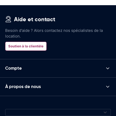
Aide et contact
Besoin d'aide ? Alors contactez nos spécialistes de la
location.
Soutien à la clientèle
Compte
À propos de nous