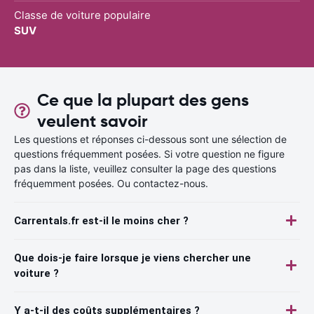
Classe de voiture populaire
SUV
Ce que la plupart des gens
veulent savoir
Les questions et réponses ci-dessous sont une sélection de
questions fréquemment posées. Si votre question ne figure
pas dans la liste, veuillez consulter la page des questions
fréquemment posées. Ou contactez-nous.
Carrentals.fr est-il le moins cher ?
Que dois-je faire lorsque je viens chercher une
voiture ?
Y a-t-il des coûts supplémentaires ?