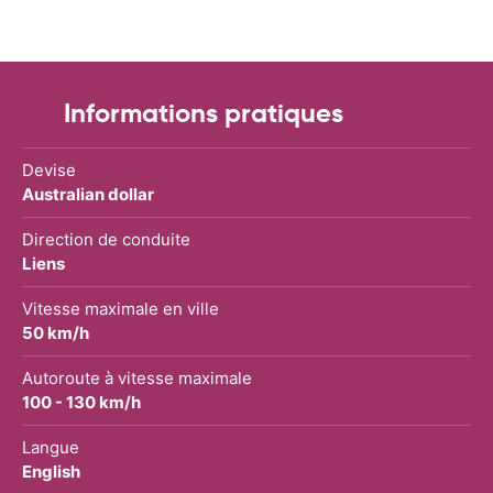
Informations pratiques
Devise
Australian dollar
Direction de conduite
Liens
Vitesse maximale en ville
50 km/h
Autoroute à vitesse maximale
100 - 130 km/h
Langue
English