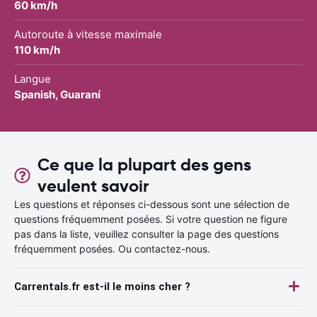
60 km/h
Autoroute à vitesse maximale
110 km/h
Langue
Spanish, Guaraní
Ce que la plupart des gens
veulent savoir
Les questions et réponses ci-dessous sont une sélection de
questions fréquemment posées. Si votre question ne figure
pas dans la liste, veuillez consulter la page des questions
fréquemment posées. Ou contactez-nous.
Carrentals.fr est-il le moins cher ?