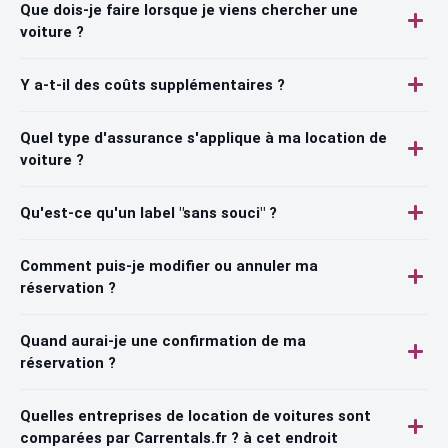
Que dois-je faire lorsque je viens chercher une
voiture ?
Y a-t-il des coûts supplémentaires ?
Quel type d'assurance s'applique à ma location de
voiture ?
Qu'est-ce qu'un label "sans souci" ?
Comment puis-je modifier ou annuler ma
réservation ?
Quand aurai-je une confirmation de ma
réservation ?
Quelles entreprises de location de voitures sont
comparées par Carrentals.fr ? à cet endroit