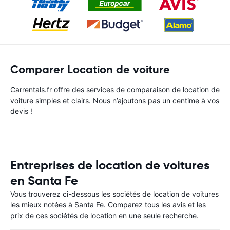
Comparer Location de voiture
Carrentals.fr offre des services de comparaison de location de
voiture simples et clairs. Nous n’ajoutons pas un centime à vos
devis !
Entreprises de location de voitures
en Santa Fe
Vous trouverez ci-dessous les sociétés de location de voitures
les mieux notées à Santa Fe. Comparez tous les avis et les
prix de ces sociétés de location en une seule recherche.