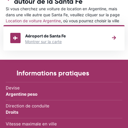
autour de la Santa Fe
Si vous cherchez une voiture de location en Argentine, mais
dans une ville autre que Santa Fe, veuillez cliquer sur la page
Location de voiture Argentine
, où vous pourrez choisir la ville
dans le Argentine où vous souhaitez louer une voiture.
Aéroport de Santa Fe
Montrer sur la carte
Informations pratiques
Devise
Argentine peso
Direction de conduite
Droits
Vitesse maximale en ville