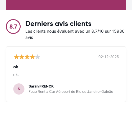
Derniers avis clients
8.7
Les clients nous évaluent avec un 8.7/10 sur 15930
avis
02-12-2025
ok.
ok.
Sarah FRENCK
S
Foco Rent a Car Aéroport de Rio de Janeiro-Galeão