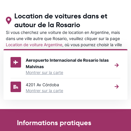
Location de voitures dans et
autour de la Rosario
Si vous cherchez une voiture de location en Argentine, mais
dans une ville autre que Rosario, veuillez cliquer sur la page
Location de voiture Argentine
, où vous pourrez choisir la ville
dans le Argentine où vous souhaitez louer une voiture.
Aeropuerto Internacional de Rosario Islas
Malvinas
Montrer sur la carte
4201 Av Córdoba
Montrer sur la carte
Informations pratiques