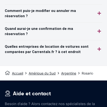
Comment puis-je modifier ou annuler ma
réservation ?
Quand aurai-je une confirmation de ma
réservation ?
Quelles entreprises de location de voitures sont
comparées par Carrentals.fr ? à cet endroit
Accueil
Amérique du Sud
Argentine
Rosario
Aide et contact
Besoin d'aide ? Alors contactez nos spécialistes de la