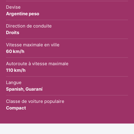
Devise
Argentine peso
Direction de conduite
Droits
Vitesse maximale en ville
60 km/h
Autoroute à vitesse maximale
110 km/h
Langue
Spanish, Guaraní
Classe de voiture populaire
Compact