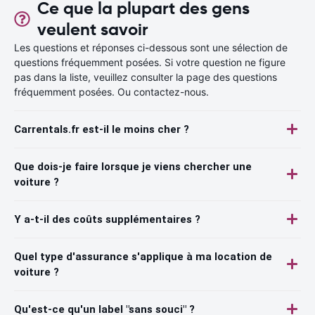
Ce que la plupart des gens
veulent savoir
Les questions et réponses ci-dessous sont une sélection de
questions fréquemment posées. Si votre question ne figure
pas dans la liste, veuillez consulter la page des questions
fréquemment posées. Ou contactez-nous.
Carrentals.fr est-il le moins cher ?
Que dois-je faire lorsque je viens chercher une
voiture ?
Y a-t-il des coûts supplémentaires ?
Quel type d'assurance s'applique à ma location de
voiture ?
Qu'est-ce qu'un label "sans souci" ?