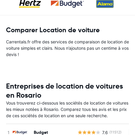
Comparer Location de voiture
Carrentals.fr offre des services de comparaison de location de
voiture simples et clairs. Nous n’ajoutons pas un centime à vos
devis !
Entreprises de location de voitures
en Rosario
Vous trouverez ci-dessous les sociétés de location de voitures
les mieux notées à Rosario. Comparez tous les avis et les prix
de ces sociétés de location en une seule recherche.
Budget
7.6
(11512)
Au