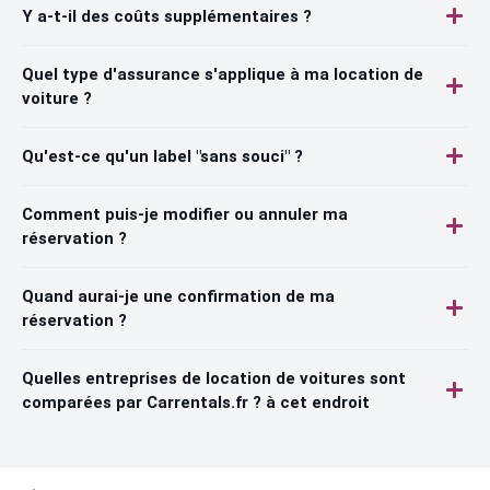
Y a-t-il des coûts supplémentaires ?
Quel type d'assurance s'applique à ma location de
voiture ?
Qu'est-ce qu'un label "sans souci" ?
Comment puis-je modifier ou annuler ma
réservation ?
Quand aurai-je une confirmation de ma
réservation ?
Quelles entreprises de location de voitures sont
comparées par Carrentals.fr ? à cet endroit