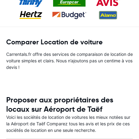
Comparer Location de voiture
Carrentals.fr offre des services de comparaison de location de
voiture simples et clairs. Nous n’ajoutons pas un centime à vos
devis !
Proposer aux propriétaires des
locaux sur Aéroport de Taëf
Voici les sociétés de location de voitures les mieux notées sur
la Aéroport de Taëf Comparez tous les avis et les prix de ces
sociétés de location en une seule recherche.