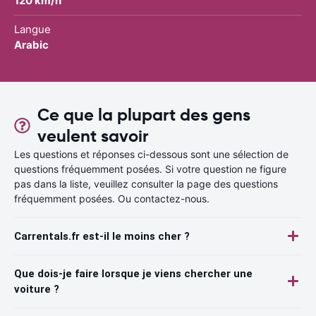
120 km/h
Langue
Arabic
Ce que la plupart des gens
veulent savoir
Les questions et réponses ci-dessous sont une sélection de
questions fréquemment posées. Si votre question ne figure
pas dans la liste, veuillez consulter la page des questions
fréquemment posées. Ou contactez-nous.
Carrentals.fr est-il le moins cher ?
Que dois-je faire lorsque je viens chercher une
voiture ?