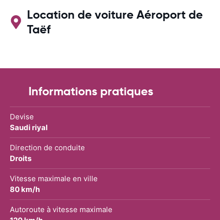
Location de voiture Aéroport de
Taëf
Informations pratiques
Devise
Saudi riyal
Direction de conduite
Droits
Vitesse maximale en ville
80 km/h
Autoroute à vitesse maximale