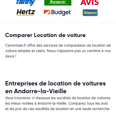
Comparer Location de voiture
Carrentals.fr offre des services de comparaison de location de
voiture simples et clairs. Nous n’ajoutons pas un centime à vos
devis !
Entreprises de location de voitures
en Andorre-la-Vieille
Vous trouverez ci-dessous les sociétés de location de voitures
les mieux notées à Andorre-la-Vieille. Comparez tous les avis
et les prix de ces sociétés de location en une seule recherche.