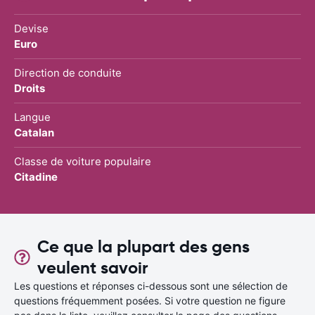
Devise
Euro
Direction de conduite
Droits
Langue
Catalan
Classe de voiture populaire
Citadine
Ce que la plupart des gens
veulent savoir
Les questions et réponses ci-dessous sont une sélection de
questions fréquemment posées. Si votre question ne figure