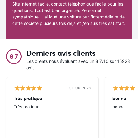
Site internet facile, contact téléphonique facile pour les
questions. Tout est bien organisé. Personnel
sympathique. J'ai loué une voiture par l'intermédiaire de
cette société plusieurs fois déjà et j'en suis très satisfait.
Derniers avis clients
8.7
Les clients nous évaluent avec un 8.7/10 sur 15928
avis
01-06-2026
Très pratique
bonne
Très pratique
bonne