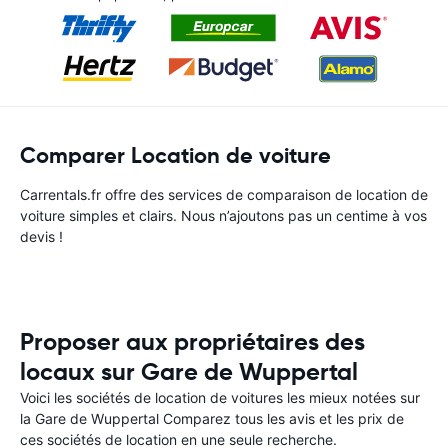
Comparer Location de voiture
Carrentals.fr offre des services de comparaison de location de
voiture simples et clairs. Nous n’ajoutons pas un centime à vos
devis !
Proposer aux propriétaires des
locaux sur Gare de Wuppertal
Voici les sociétés de location de voitures les mieux notées sur
la Gare de Wuppertal Comparez tous les avis et les prix de
ces sociétés de location en une seule recherche.