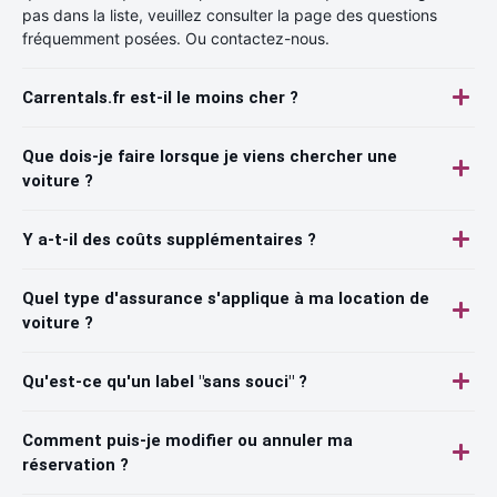
pas dans la liste, veuillez consulter la page des questions
fréquemment posées. Ou contactez-nous.
Carrentals.fr est-il le moins cher ?
Que dois-je faire lorsque je viens chercher une
voiture ?
Y a-t-il des coûts supplémentaires ?
Quel type d'assurance s'applique à ma location de
voiture ?
Qu'est-ce qu'un label "sans souci" ?
Comment puis-je modifier ou annuler ma
réservation ?