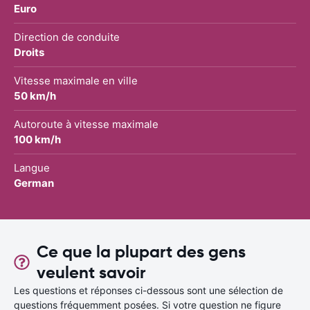
Euro
Direction de conduite
Droits
Vitesse maximale en ville
50 km/h
Autoroute à vitesse maximale
100 km/h
Langue
German
Ce que la plupart des gens
veulent savoir
Les questions et réponses ci-dessous sont une sélection de
questions fréquemment posées. Si votre question ne figure