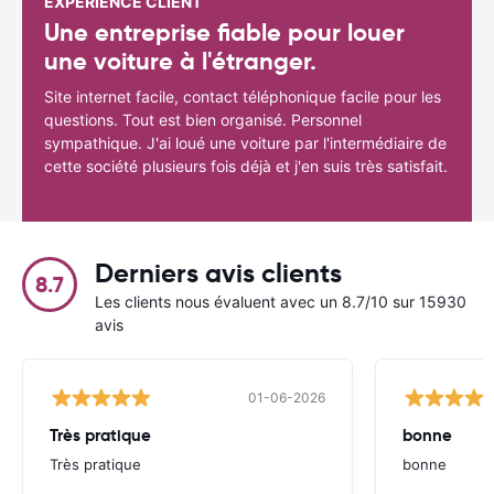
EXPÉRIENCE CLIENT
Une entreprise fiable pour louer
une voiture à l'étranger.
Site internet facile, contact téléphonique facile pour les
questions. Tout est bien organisé. Personnel
sympathique. J'ai loué une voiture par l'intermédiaire de
cette société plusieurs fois déjà et j'en suis très satisfait.
Derniers avis clients
8.7
Les clients nous évaluent avec un 8.7/10 sur 15930
avis
01-06-2026
Très pratique
bonne
Très pratique
bonne