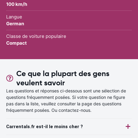
100 km/h
Langue
German
Classe de voiture populaire
Compact
Ce que la plupart des gens
veulent savoir
Les questions et réponses ci-dessous sont une sélection de
questions fréquemment posées. Si votre question ne figure
pas dans la liste, veuillez consulter la page des questions
fréquemment posées. Ou contactez-nous.
Carrentals.fr est-il le moins cher ?