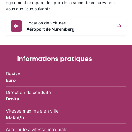
également comparer les prix de location de voitures pour
vous aux lieux suivants :
Location de voitures
Aéroport de Nuremberg
Informations pratiques
Devise
Euro
Direction de conduite
Droits
Vitesse maximale en ville
50 km/h
Autoroute à vitesse maximale