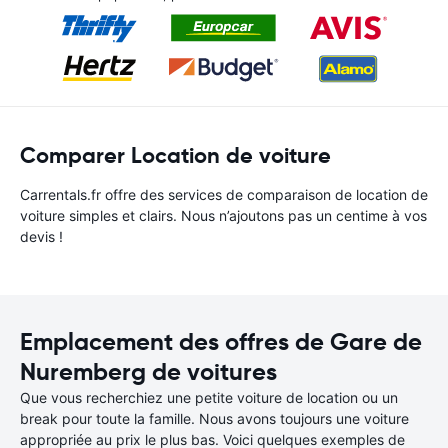
Comparer Location de voiture
Carrentals.fr offre des services de comparaison de location de
voiture simples et clairs. Nous n’ajoutons pas un centime à vos
devis !
Emplacement des offres de Gare de
Nuremberg de voitures
Que vous recherchiez une petite voiture de location ou un
break pour toute la famille. Nous avons toujours une voiture
appropriée au prix le plus bas. Voici quelques exemples de