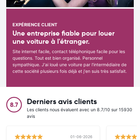
EXPÉRIENCE CLIENT
Une entreprise fiable pour louer
une voiture à l'étranger.
Site internet facile, contact téléphonique facile pour les
questions. Tout est bien organisé. Personnel
sympathique. J'ai loué une voiture par l'intermédiaire de
cette société plusieurs fois déjà et j'en suis très satisfait.
Derniers avis clients
8.7
Les clients nous évaluent avec un 8.7/10 sur 15930
avis
01-06-2026