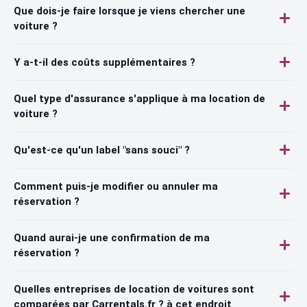
Que dois-je faire lorsque je viens chercher une
voiture ?
Y a-t-il des coûts supplémentaires ?
Quel type d'assurance s'applique à ma location de
voiture ?
Qu'est-ce qu'un label "sans souci" ?
Comment puis-je modifier ou annuler ma
réservation ?
Quand aurai-je une confirmation de ma
réservation ?
Quelles entreprises de location de voitures sont
comparées par Carrentals.fr ? à cet endroit