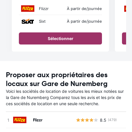
Flizzr
À partir de
/journée
Sixt
À partir de
/journée
Sélectionner
Proposer aux propriétaires des
locaux sur Gare de Nuremberg
Voici les sociétés de location de voitures les mieux notées sur
la Gare de Nuremberg Comparez tous les avis et les prix de
ces sociétés de location en une seule recherche.
Flizzr
8.5
(479)